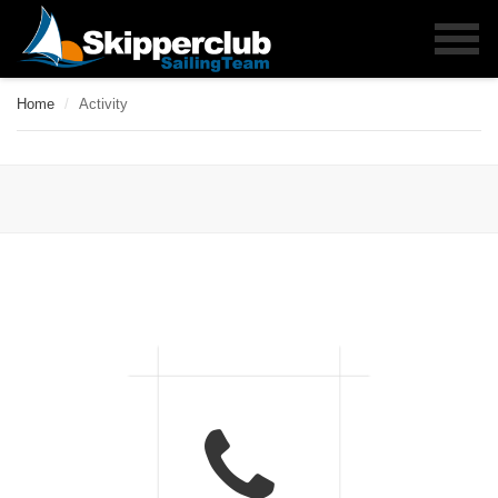
Home
/
Activity