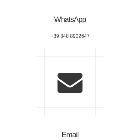
WhatsApp
+39 348 8902647
Email