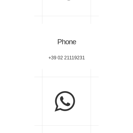
Phone
+39 02 21119231