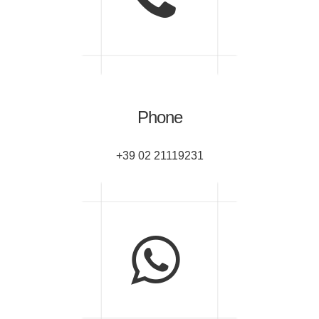
Phone
+39 02 21119231