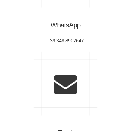
WhatsApp
+39 348 8902647