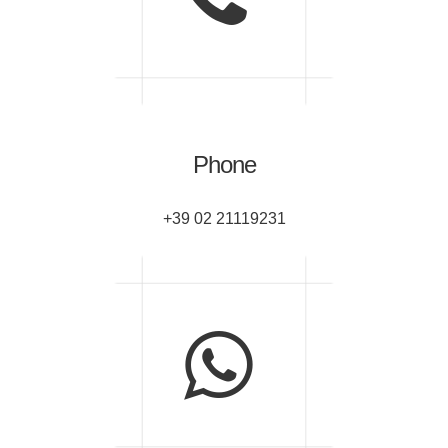
Phone
+39 02 21119231