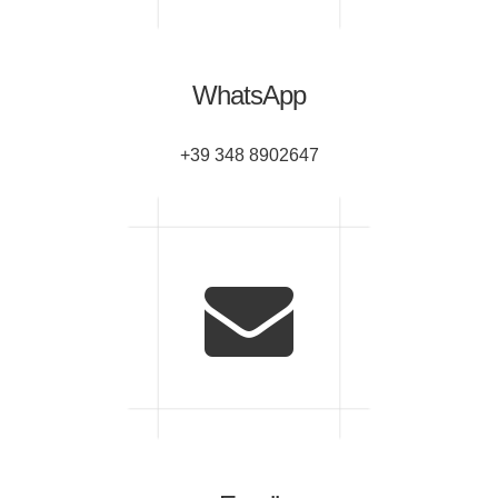
WhatsApp
+39 348 8902647