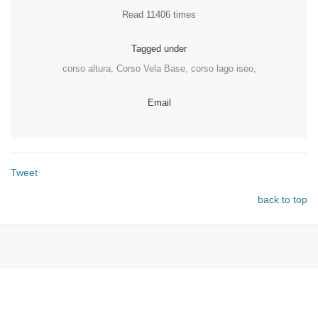
Read 11406 times
Tagged under
corso altura,
Corso Vela Base,
corso lago iseo,
Email
Tweet
back to top