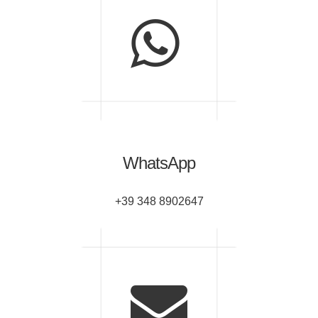
WhatsApp
+39 348 8902647