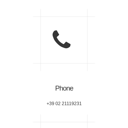
Phone
+39 02 21119231