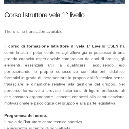
Corso Istruttore vela 1° livello
There is no translation available.
Il
corso di formazione Istruttore di vela 1° Livello
CSEN
ha
come finalità il poter conferire agli allievi già in possesso di una
propria capacità esperienziale comprovata da anni di pratica, gli
elementi essenziali utili a qualificarsi, acquisendo e/o
perfezionando le proprie conoscenze con elementi didattico
formativi in grado di incrementare la propria abilità tecnica senza
tralasciare le dinamiche relative alla gestione del gruppo. Nel
percorso formativo è previsto l’alternarsi di figure professionali
che possano argomentare i concetti connessi alla comunicazione
motivazionale e psicologica del gruppo e alla parte legislativa.
Programma del corso:
Il ruolo dell’istruttore come tecnico sportivo
La sicurezza al centro di ogni attività