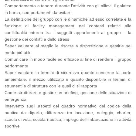
Comportamento a tenere durante l’attività con gli allievi, il galateo
in barca, comportamenti da evitare.
La definizione del gruppo con le dinamiche ad esso correlate e la
funzione di facility management nei contesti relativi alle
conflittualità interna tra i soggetti appartenenti al gruppo – la
gestione dei conflitti e dello stress
Saper valutare al meglio le risorse a disposizione e gestirle nel
modo più utile
Comunicare in modo facile ed efficace al fine di rendere il gruppo
performante
Saper valutare in termini di sicurezza quanto concerne la parte
ambientale, il mezzo utilizzato e quanto disponibile in termini di
strumenti e di strutture con le quali ci si rapporta
Come strutturare e gestire un briefing, gestione delle situazioni di
emergenza
Intervento sugli aspetti del quadro normativo del codice della
nautica da diporto, differenza tra locazione, noleggio, charter,
scuola di vela, scuola nautica; impiego dell’imbarcazione in attività
sportive