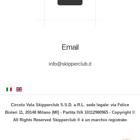
Email
info@skipperclub.it
Circolo Vela Skipperclub S.S.D. a R.L. sede legale: via Felice
Bisleri 11, 20148 Milano (MI) - Partita IVA 10112980965 - Copyright ©
All Rights Reserved Skipperclub ® è un marchio registrato