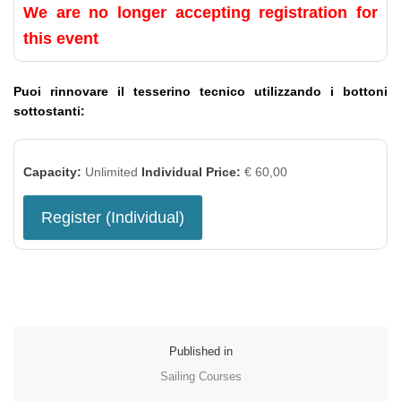
We are no longer accepting registration for
this event
Puoi rinnovare il tesserino tecnico utilizzando i bottoni
sottostanti:
Capacity:
Unlimited
Individual Price:
€ 60,00
Register (
Individual
)
Published in
Sailing Courses