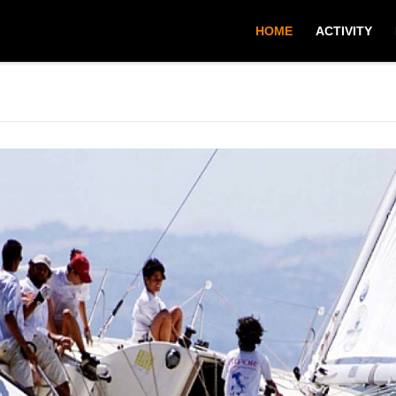
HOME
ACTIVITY