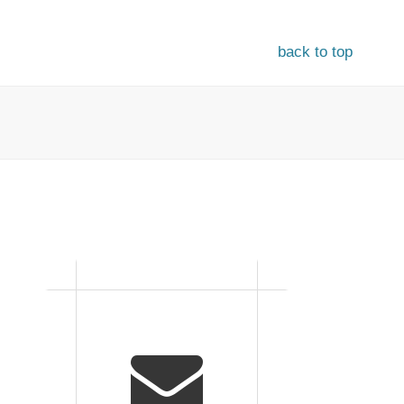
back to top