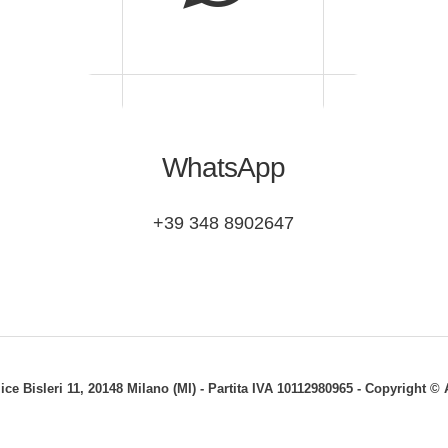
WhatsApp
+39 348 8902647
lice Bisleri 11, 20148 Milano (MI) - Partita IVA 10112980965 - Copyright 