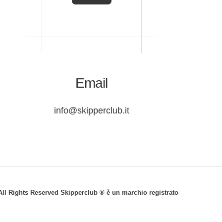
Email
info@skipperclub.it
© All Rights Reserved Skipperclub ® è un marchio registrato