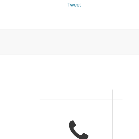
Tweet