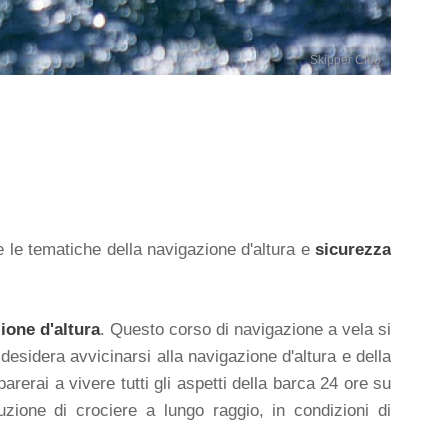
Skipper Club
e le tematiche della navigazione d'altura e
sicurezza
ione d'altura
. Questo corso di navigazione a vela si
 desidera avvicinarsi alla navigazione d'altura e della
arerai a vivere tutti gli aspetti della barca 24 ore su
uzione di crociere a lungo raggio, in condizioni di