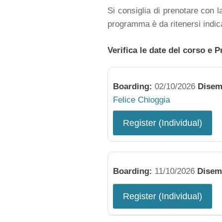
Si consiglia di prenotare con l
programma è da ritenersi indica
Verifica le date del corso e P
Boarding:
02/10/2026
Disem
Felice Chioggia
Register (
Individual
)
Boarding:
11/10/2026
Disem
Register (
Individual
)