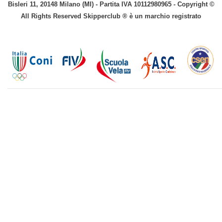
Bisleri 11, 20148 Milano (MI) - Partita IVA 10112980965 - Copyright ©
All Rights Reserved Skipperclub ® è un marchio registrato