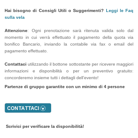
Hai bisogno di Consigli Utili o Suggerimenti?
Leggi le Faq
sulla vela
Attenzione
: Ogni prenotazione sarà ritenuta valida solo dal
momento in cui verrà effettuato il pagamento della quota via
bonifico Bancario, inviando la contabile via fax o email del
pagamento effettuato.
Contattaci
utilizzando il bottone sottostante per ricevere maggiori
informazioni e disponibilità o per un preventivo gratuito:
concorderemo insieme tutti i dettagli dell’evento!
Partenze di gruppo garantite con un minimo di 4 persone
Scrivici per verificare la disponibilità!