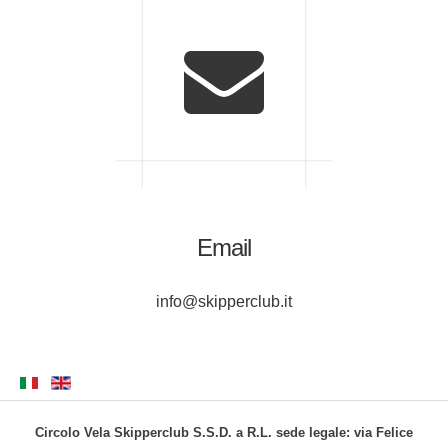
Email
info@skipperclub.it
Circolo Vela Skipperclub S.S.D. a R.L. sede legale: via Felice