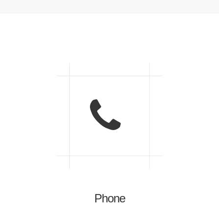
Phone