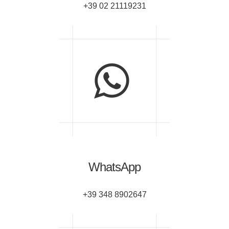
+39 02 21119231
WhatsApp
+39 348 8902647