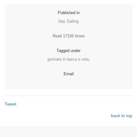
Published in
Day Sailing
Read 17156 times
Tagged under
giornata in barca a vela,
Email
Tweet
back to top