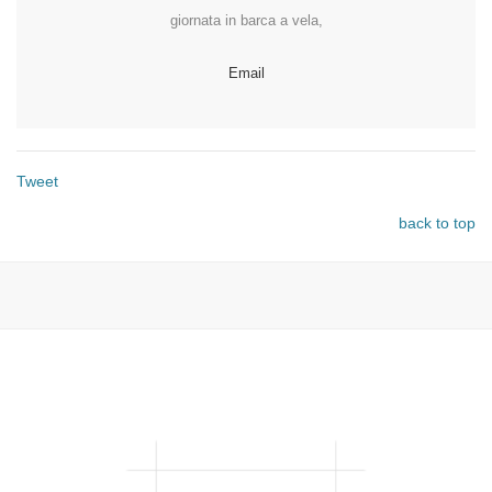
giornata in barca a vela,
Email
Tweet
back to top