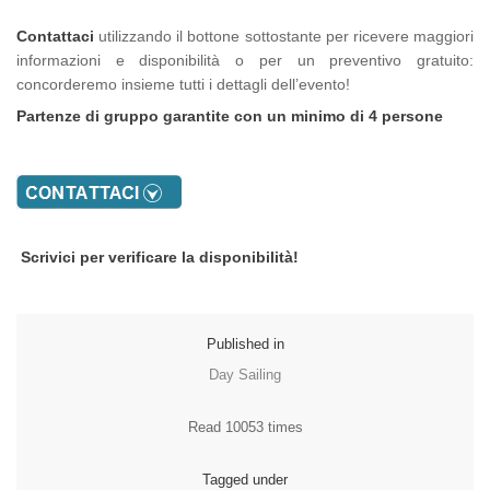
Contattaci
utilizzando il bottone sottostante per ricevere maggiori
informazioni e disponibilità o per un preventivo gratuito:
concorderemo insieme tutti i dettagli dell’evento!
Partenze di gruppo garantite con un minimo di 4 persone
Scrivici per verificare la disponibilità!
Published in
Day Sailing
Read 10053 times
Tagged under