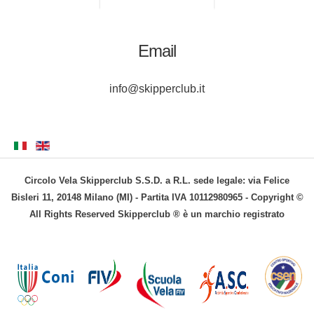
Email
info@skipperclub.it
Circolo Vela Skipperclub S.S.D. a R.L. sede legale: via Felice
Bisleri 11, 20148 Milano (MI) - Partita IVA 10112980965 - Copyright ©
All Rights Reserved Skipperclub ® è un marchio registrato