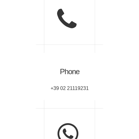
Phone
+39 02 21119231