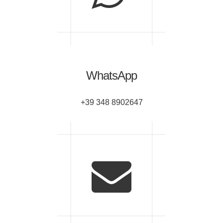
WhatsApp
+39 348 8902647