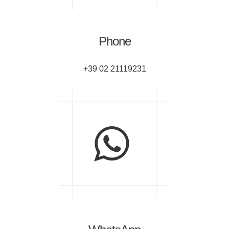
Phone
+39 02 21119231