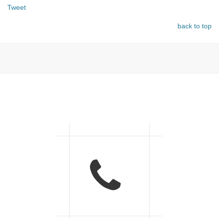
Tweet
back to top