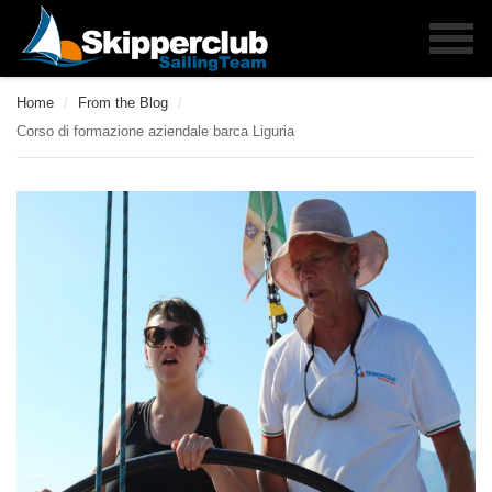
Home
/
From the Blog
/
Corso di formazione aziendale barca Liguria