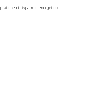
 pratiche di risparmio energetico.