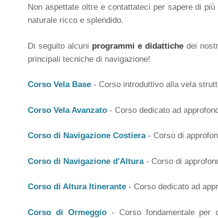
Non aspettate oltre e contattateci per sapere di più
naturale ricco e splendido.
Di seguito alcuni
programmi e didattiche
dei nost
principali tecniche di navigazione!
Corso Vela Base
- Corso introduttivo alla vela strut
Corso Vela Avanzato
- Corso dedicato ad approfondi
Corso di Navigazione Costiera
- Corso di approfon
Corso di Navigazione d'Altura
- Corso di approfon
Corso di Altura Itinerante
- Corso dedicato ad appr
Corso di Ormeggio
- Corso fondamentale per chi