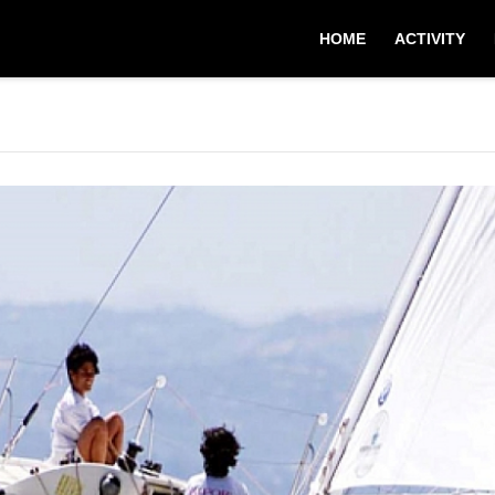
HOME
ACTIVITY