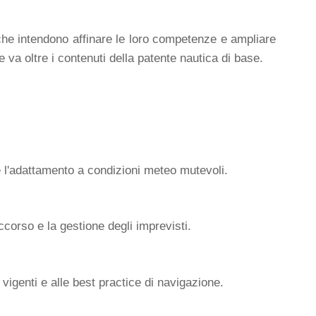
che intendono affinare le loro competenze e ampliare
a oltre i contenuti della patente nautica di base.
 l'adattamento a condizioni meteo mutevoli.
corso e la gestione degli imprevisti.
vigenti e alle best practice di navigazione.