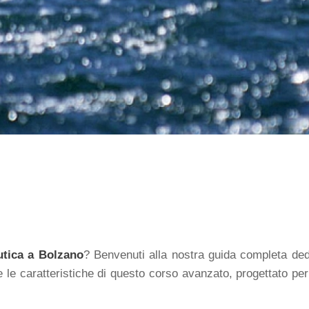
utica a Bolzano
? Benvenuti alla nostra guida completa de
e le caratteristiche di questo corso avanzato, progettato per