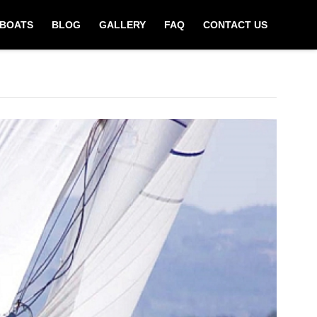
BOATS
BLOG
GALLERY
FAQ
CONTACT US