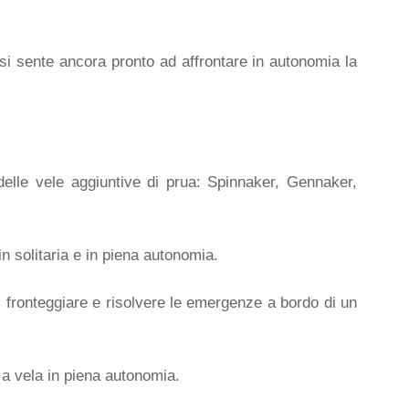
si sente ancora pronto ad affrontare in autonomia la
delle vele aggiuntive di prua: Spinnaker, Gennaker,
n solitaria e in piena autonomia.
di fronteggiare e risolvere le emergenze a bordo di un
 a vela in piena autonomia.