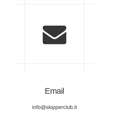
Email
info@skipperclub.it