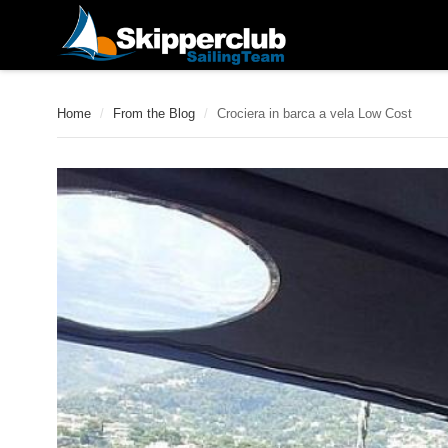
Home
/
From the Blog
/
Crociera in barca a vela Low Cost