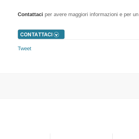
Contattaci
per avere maggiori informazioni e per u
Tweet