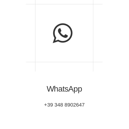
WhatsApp
+39 348 8902647