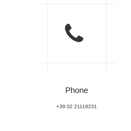
Phone
+39 02 21119231