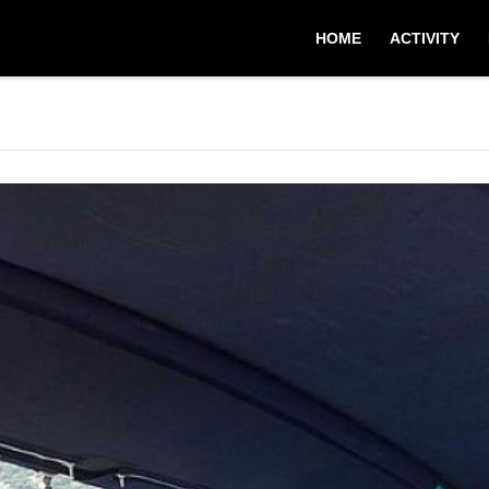
HOME
ACTIVITY