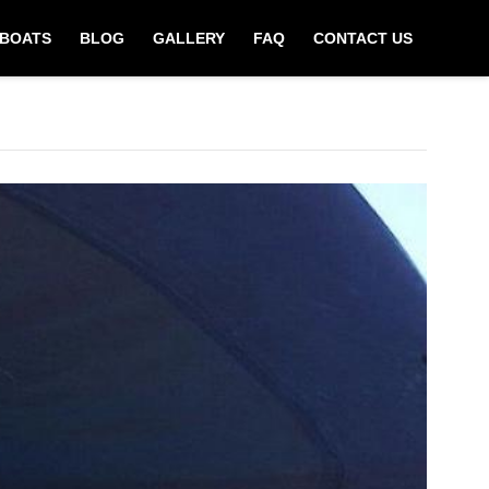
BOATS
BLOG
GALLERY
FAQ
CONTACT US