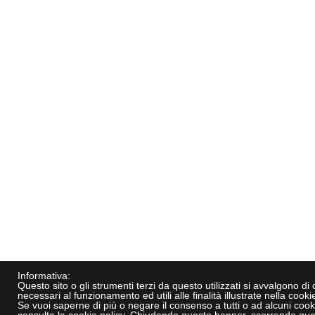
Informativa:
Questo sito o gli strumenti terzi da questo utilizzati si avvalgono di
necessari al funzionamento ed utili alle finalità illustrate nella cookie
Se vuoi saperne di più o negare il consenso a tutti o ad alcuni cook