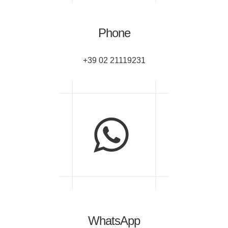
Phone
+39 02 21119231
WhatsApp