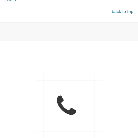
back to top