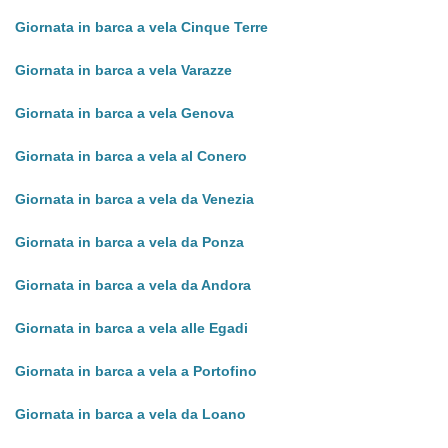
Giornata in barca a vela Cinque Terre
Giornata in barca a vela Varazze
Giornata in barca a vela Genova
Giornata in barca a vela al Conero
Giornata in barca a vela da Venezia
Giornata in barca a vela da Ponza
Giornata in barca a vela da Andora
Giornata in barca a vela alle Egadi
Giornata in barca a vela a Portofino
Giornata in barca a vela da Loano