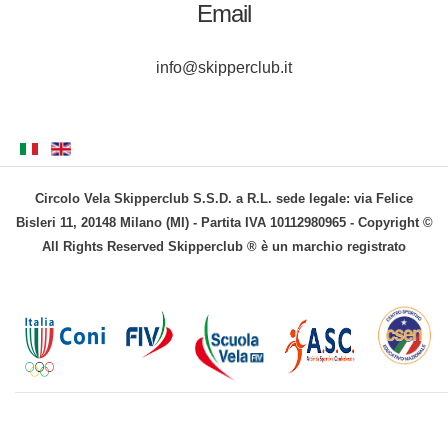
Email
info@skipperclub.it
Circolo Vela Skipperclub S.S.D. a R.L. sede legale: via Felice
Bisleri 11, 20148 Milano (MI) - Partita IVA 10112980965 - Copyright ©
All Rights Reserved Skipperclub ® è un marchio registrato