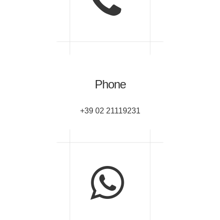
Phone
+39 02 21119231