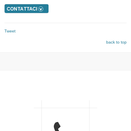
Tweet
back to top