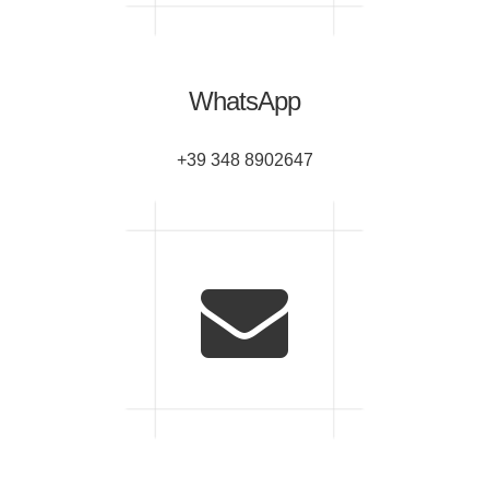
WhatsApp
+39 348 8902647