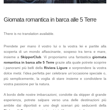
Giornata romantica in barca alle 5 Terre
There is no translation available.
Prendete per mano il vostro lui o la vostra lei e partite alla
scoperta di un mondo affascinante, sospeso tra terra e mare,
insieme a
SkipperClub
. Vi proponiamo una fantastica
giornata
romantica in barca alle 5 Terre
grazie alla quale potrete scoprire
i panorami più belli della
Riviera Ligure
e sorprendere la vostra
dolce metà: l’idea perfetta per celebrare un’occasione speciale o,
più semplicemente, la voglia di stare insieme e condividere la
vostra passione per la natura.
A bordo delle nostre imbarcazioni, condotte da skipper di grande
esperienza, potrete salpare verso una delle destinazioni più
ambite dai diportisti e uno degli scenari più seducenti della