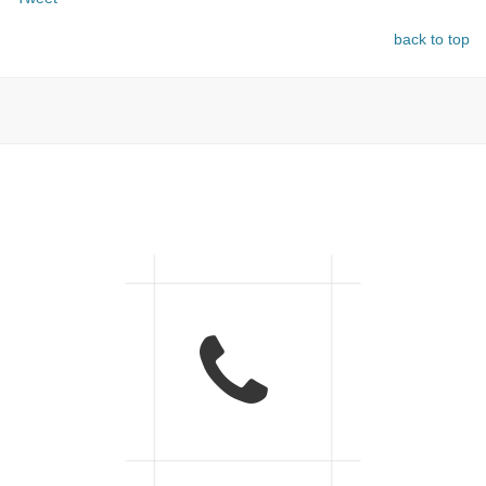
back to top