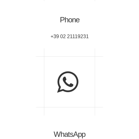
Phone
+39 02 21119231
WhatsApp