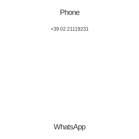
Phone
+39 02 21119231
WhatsApp