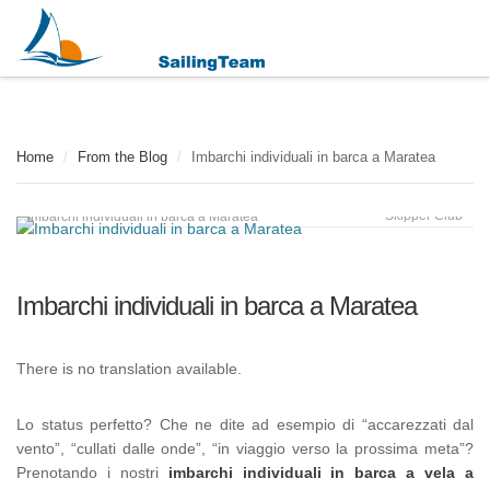
Home
/
From the Blog
/
Imbarchi individuali in barca a Maratea
Skipper Club
Imbarchi individuali in barca a Maratea
Imbarchi individuali in barca a Maratea
There is no translation available.
Lo status perfetto? Che ne dite ad esempio di “accarezzati dal
vento”, “cullati dalle onde”, “in viaggio verso la prossima meta”?
Prenotando i nostri
imbarchi individuali in barca a vela a