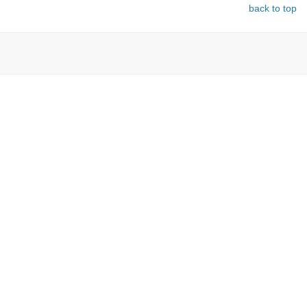
back to top