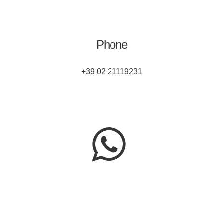
Phone
+39 02 21119231