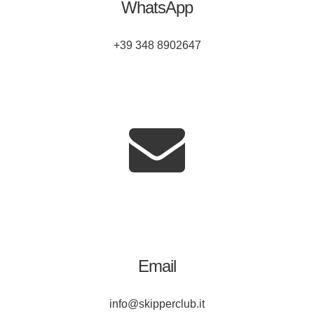
WhatsApp
+39 348 8902647
Email
info@skipperclub.it