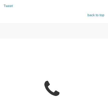
Tweet
back to top