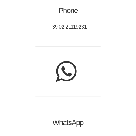
Phone
+39 02 21119231
WhatsApp