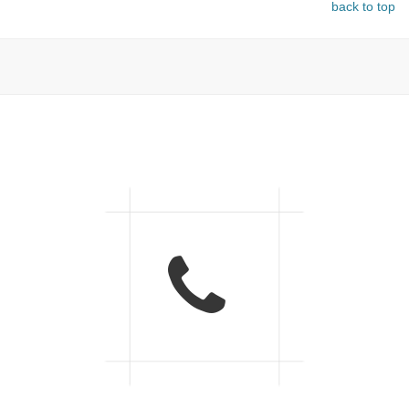
back to top