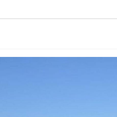
HOME
ACTIVITY