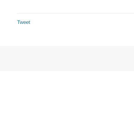
Tweet