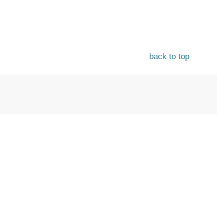
back to top