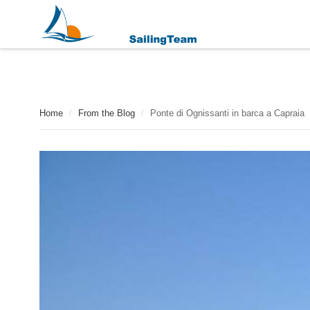
Home
/
From the Blog
/
Ponte di Ognissanti in barca a Capraia