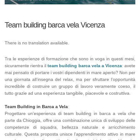
Team building barca vela Vicenza
There is no translation available.
Tra le esperienze di formazione che sono in voga in questi mesi,
sicuramente rientra il
team building barca vela a Vicenza
: avete
mai pensato di portare i vostri dipendenti in mare aperto? Non per
una giornata all’insegna del relax, ma per sfruttare l’opportunità
incredibile di costruire un gruppo di lavoro veramente coeso, il
tutto grazie ad una esperienza tangibile, piacevole e costruttiva.
Team Building in Barca a Vela
:
Progettare un'esperienza di team building in barca a vela che
parte da Chioggia, offre una combinazione unica di sviluppo delle
competenze di squadra, bellezza naturale e arricchimento
culturale. Questa proposta unisce l'apprendimento attivo in mare