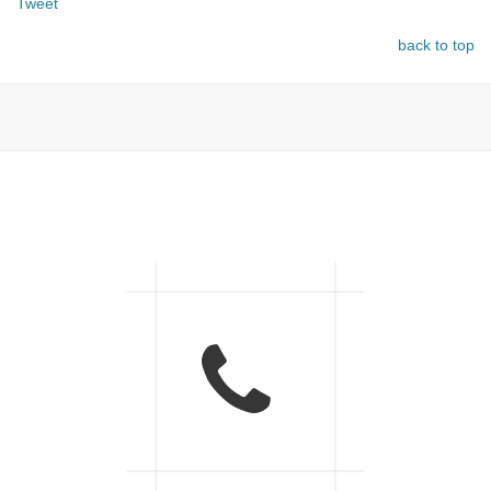
Tweet
back to top