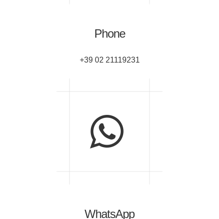
Phone
+39 02 21119231
WhatsApp