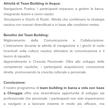
Attività di Team Building in Acqua:
Navigazione Pratica: I partecipanti imparano a gestire la barca,
integrando lezioni e cenni nautici.
Simulazioni e Giochi di Ruolo: Attività che combinano la strategia
nautica con scenari diversificati e in base alle condizioni meteo.
Benefici del Team Building:
Miglioramento della Comunicazione e Collaborazione:
L'interazione durante le attività di navigazione e i giochi di ruolo
incentrati sulla cultura nautica stimolano la comunicazione e il
lavoro di squadra.
Apprendimento e Crescita Personale: Oltre allo sviluppo delle
competenze nautiche, i partecipanti acquisiscono conoscenze
dirette, promuovendo la crescita culturale e personale.
Conclusione:
Il nostro programma di
team building in barca a vela con base
a Chioggia
offre una straordinaria opportunità di sviluppo sia
professionale che personale. I partecipanti non solo impareranno
a navigare e a lavorare insieme in modo più efficace, ma