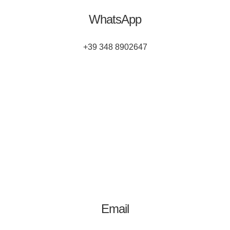
WhatsApp
+39 348 8902647
Email