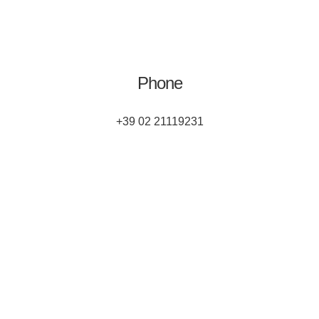
Phone
+39 02 21119231