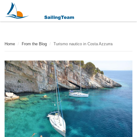
Home
/
From the Blog
/
Turismo nautico in Costa Azzurra