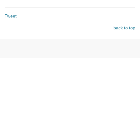
Tweet
back to top