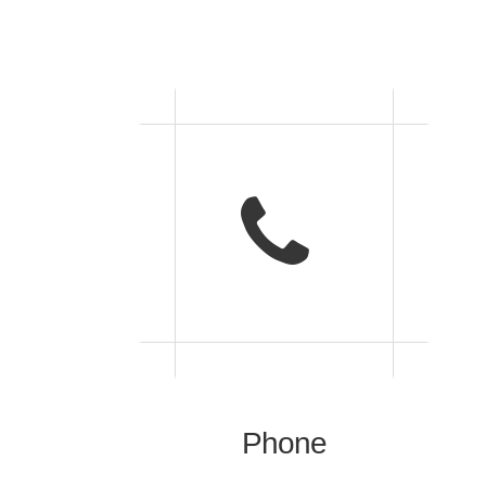
Phone