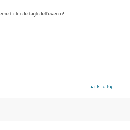
e tutti i dettagli dell’evento!
back to top