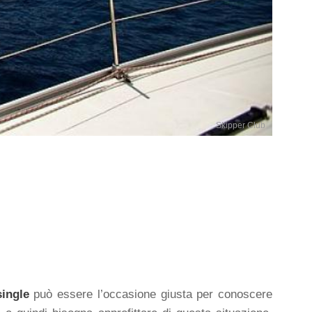
Skipper Club
ingle
può essere l’occasione giusta per conoscere