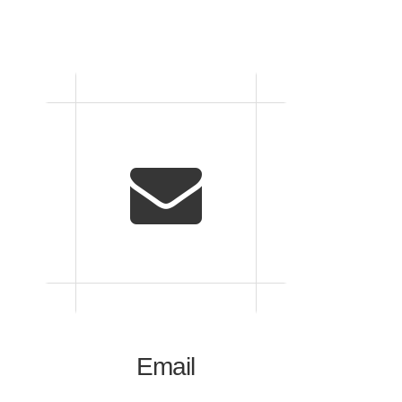
Email