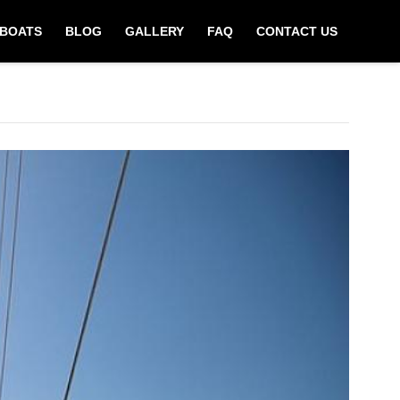
BOATS
BLOG
GALLERY
FAQ
CONTACT US