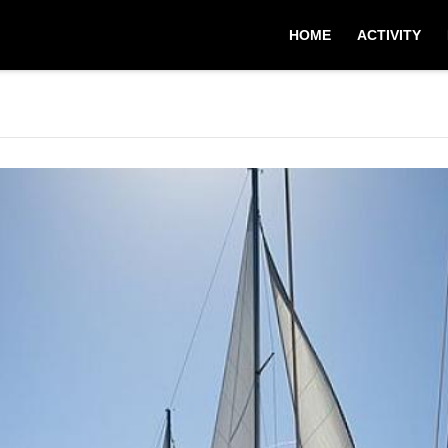
HOME
ACTIVITY