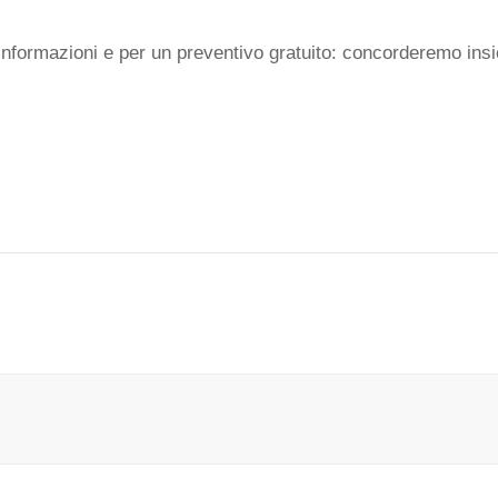
nformazioni e per un preventivo gratuito: concorderemo insiem