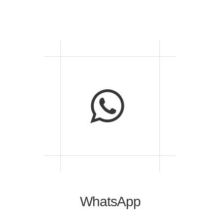
WhatsApp