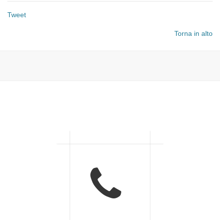
Tweet
Torna in alto