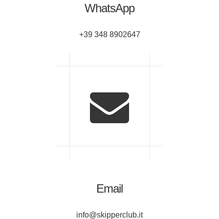
WhatsApp
+39 348 8902647
Email
info@skipperclub.it