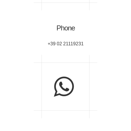
Phone
+39 02 21119231