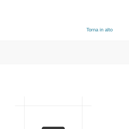
Torna in alto