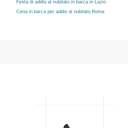
Festa di addio al nubilato in barca in Lazio
Cena in barca per addio al nubilato Roma