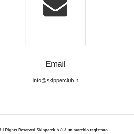
Email
info@skipperclub.it
© All Rights Reserved Skipperclub ® è un marchio registrato