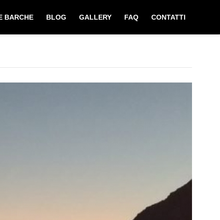
E BARCHE
BLOG
GALLERY
FAQ
CONTATTI