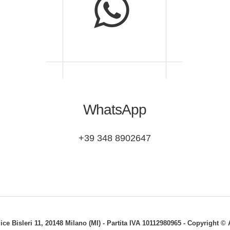
WhatsApp
+39 348 8902647
lice Bisleri 11, 20148 Milano (MI) - Partita IVA 10112980965 - Copyright 