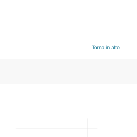
Torna in alto