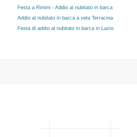
Festa a Rimini - Addio al nubilato in barca
Addio al nubilato in barca a vela Terracina
Festa di addio al nubilato in barca in Lazio