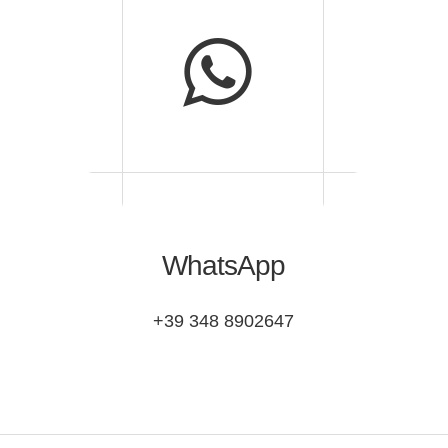
WhatsApp
+39 348 8902647