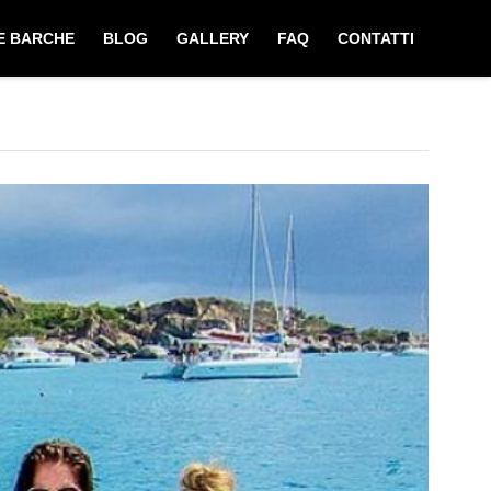
E BARCHE
BLOG
GALLERY
FAQ
CONTATTI