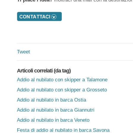
Tweet
Articoli correlati (da tag)
Addio al nubilato con skipper a Talamone
Addio al nubilato con skipper a Grosseto
Addio al nubilato in barca Ostia
Addio al nubilato in barca Giannutri
Addio al nubilato in barca Veneto
Festa di addio al nubilato in barca Savona