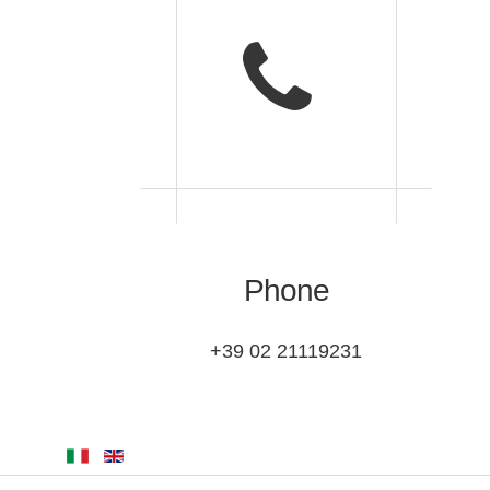
Phone
+39 02 21119231