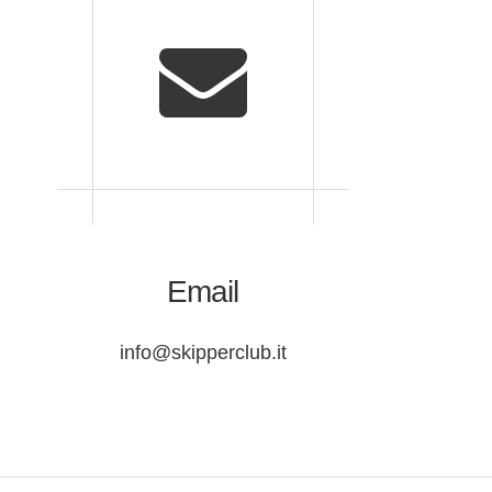
Email
info@skipperclub.it