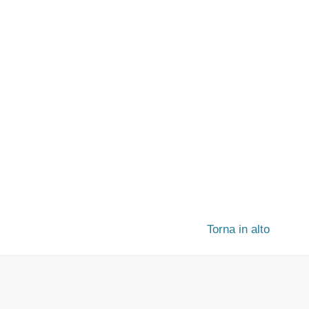
Torna in alto