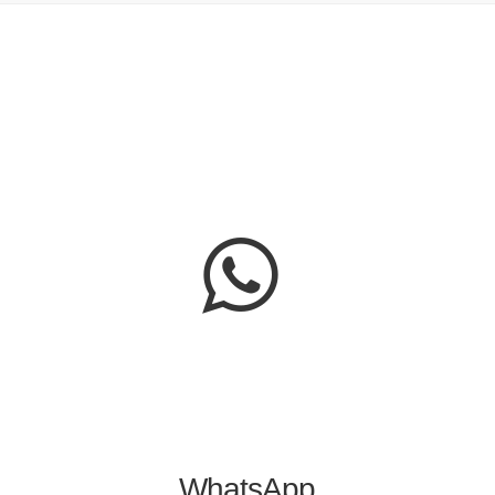
WhatsApp