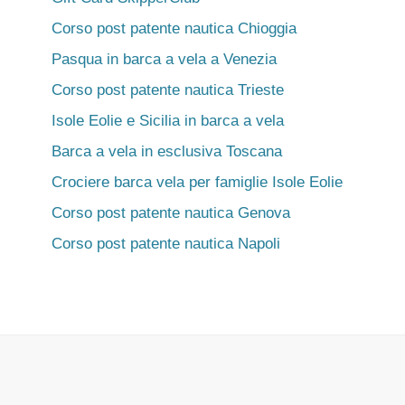
Corso post patente nautica Chioggia
Pasqua in barca a vela a Venezia
Corso post patente nautica Trieste
Isole Eolie e Sicilia in barca a vela
Barca a vela in esclusiva Toscana
Crociere barca vela per famiglie Isole Eolie
Corso post patente nautica Genova
Corso post patente nautica Napoli