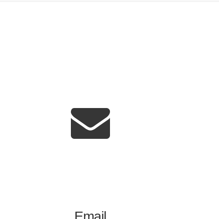
Email