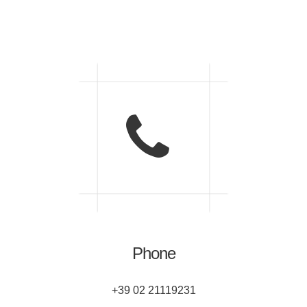
Phone
+39 02 21119231