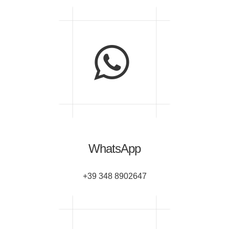
WhatsApp
+39 348 8902647