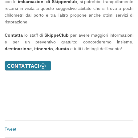
con le
imbarcazioni di Skipperclub
, si potrebbe tranquillamente
recarsi in visita a questo suggestivo abitato che si trova a pochi
chilometri dal porto e tra l’altro propone anche ottimi servizi di
ristorazione.
Contatta
lo staff di
SkippeClub
per avere maggiori informazioni
e per un preventivo gratuito: concorderemo insieme,
destinazione
,
itinerario
,
durata
e tutti i dettagli dell’evento!
Tweet