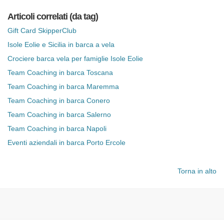
Articoli correlati (da tag)
Gift Card SkipperClub
Isole Eolie e Sicilia in barca a vela
Crociere barca vela per famiglie Isole Eolie
Team Coaching in barca Toscana
Team Coaching in barca Maremma
Team Coaching in barca Conero
Team Coaching in barca Salerno
Team Coaching in barca Napoli
Eventi aziendali in barca Porto Ercole
Torna in alto