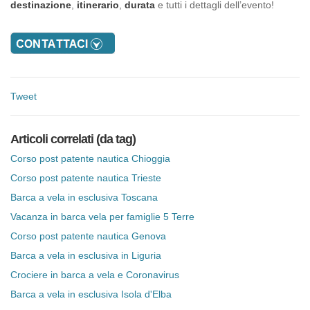
destinazione
,
itinerario
,
durata
e tutti i dettagli dell’evento!
Tweet
Articoli correlati (da tag)
Corso post patente nautica Chioggia
Corso post patente nautica Trieste
Barca a vela in esclusiva Toscana
Vacanza in barca vela per famiglie 5 Terre
Corso post patente nautica Genova
Barca a vela in esclusiva in Liguria
Crociere in barca a vela e Coronavirus
Barca a vela in esclusiva Isola d'Elba