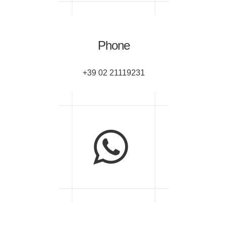
Phone
+39 02 21119231