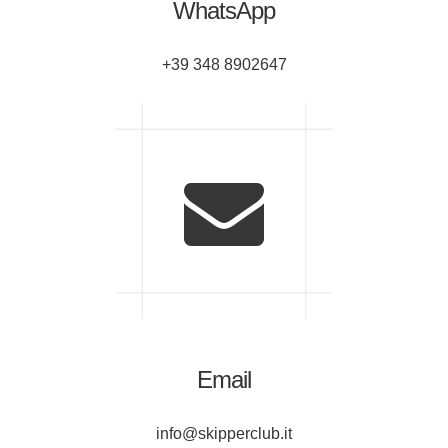
WhatsApp
+39 348 8902647
Email
info@skipperclub.it