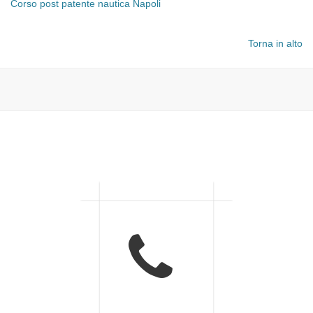
Corso post patente nautica Napoli
Torna in alto