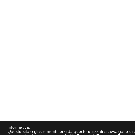
Informativa:
Questo sito o gli strumenti terzi da questo utilizzati si avvalgono di