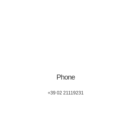
Phone
+39 02 21119231