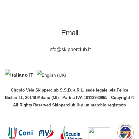
Email
info@skipperclub.it
Circolo Vela Skipperclub S.S.D. a R.L. sede legale: via Felice
Bisleri 11, 20148 Milano (MI) - Partita IVA 10112980965 - Copyright ©
All Rights Reserved Skipperclub ® è un marchio registrato