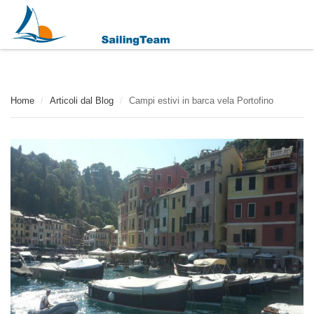
Home
/
Articoli dal Blog
/
Campi estivi in barca vela Portofino