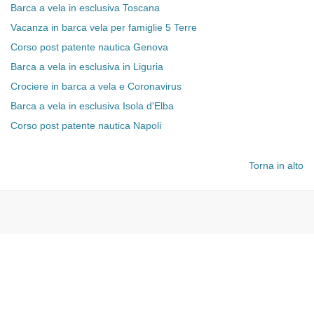
Barca a vela in esclusiva Toscana
Vacanza in barca vela per famiglie 5 Terre
Corso post patente nautica Genova
Barca a vela in esclusiva in Liguria
Crociere in barca a vela e Coronavirus
Barca a vela in esclusiva Isola d'Elba
Corso post patente nautica Napoli
Torna in alto