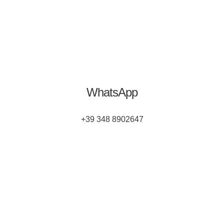
WhatsApp
+39 348 8902647