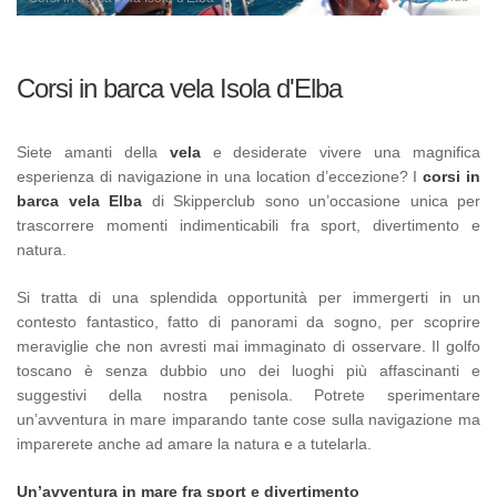
Corsi in barca vela Isola d'Elba
Siete amanti della
vela
e desiderate vivere una magnifica
esperienza di navigazione in una location d’eccezione? I
corsi in
barca vela Elba
di Skipperclub sono un’occasione unica per
trascorrere momenti indimenticabili fra sport, divertimento e
natura.
Si tratta di una splendida opportunità per immergerti in un
contesto fantastico, fatto di panorami da sogno, per scoprire
meraviglie che non avresti mai immaginato di osservare. Il golfo
toscano è senza dubbio uno dei luoghi più affascinanti e
suggestivi della nostra penisola. Potrete sperimentare
un’avventura in mare imparando tante cose sulla navigazione ma
imparerete anche ad amare la natura e a tutelarla.
Un’avventura in mare fra sport e divertimento