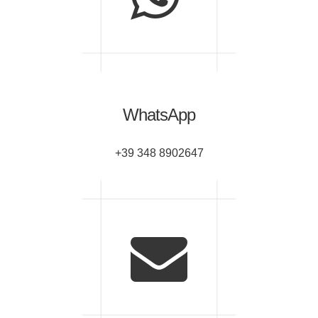
WhatsApp
+39 348 8902647