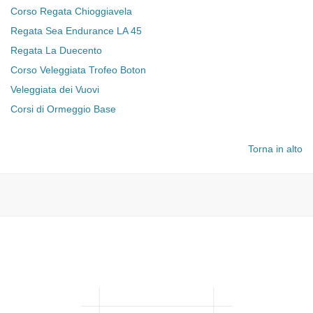
Corso Regata Chioggiavela
Regata Sea Endurance LA 45
Regata La Duecento
Corso Veleggiata Trofeo Boton
Veleggiata dei Vuovi
Corsi di Ormeggio Base
Torna in alto