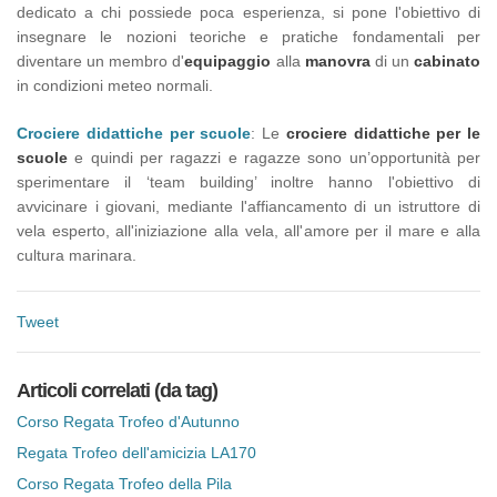
dedicato a chi possiede poca esperienza, si pone l'obiettivo di
insegnare le nozioni teoriche e pratiche fondamentali per
diventare un membro d'
equipaggio
alla
manovra
di un
cabinato
in condizioni meteo normali.
Crociere didattiche per scuole
: Le
crociere didattiche per le
scuole
e quindi per ragazzi e ragazze sono un’opportunità per
sperimentare il ‘team building’ inoltre hanno l'obiettivo di
avvicinare i giovani, mediante l'affiancamento di un istruttore di
vela esperto, all'iniziazione alla vela, all'amore per il mare e alla
cultura marinara.
Tweet
Articoli correlati (da tag)
Corso Regata Trofeo d'Autunno
Regata Trofeo dell'amicizia LA170
Corso Regata Trofeo della Pila