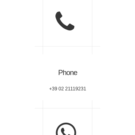
Phone
+39 02 21119231