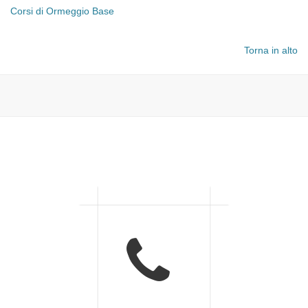
Corsi di Ormeggio Base
Torna in alto