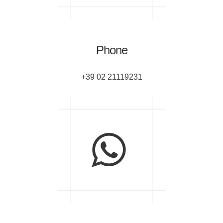
Phone
+39 02 21119231