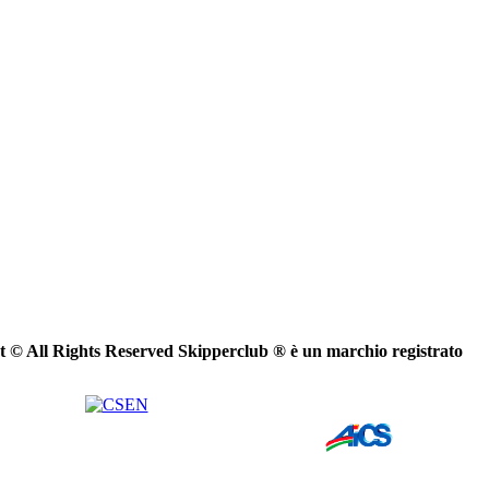
ght © All Rights Reserved Skipperclub ® è un marchio registrato