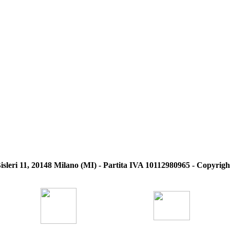
 Bisleri 11, 20148 Milano (MI) - Partita IVA 10112980965 - Copyri