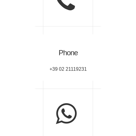
Phone
+39 02 21119231