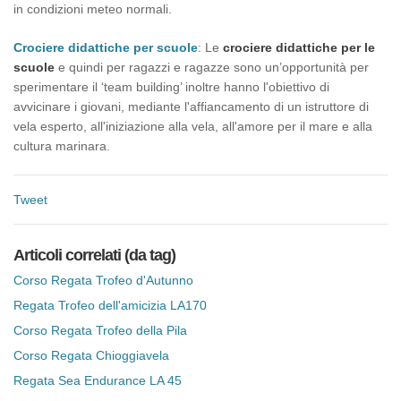
in condizioni meteo normali.
Crociere didattiche per scuole
: Le
crociere didattiche per le
scuole
e quindi per ragazzi e ragazze sono un’opportunità per
sperimentare il ‘team building’ inoltre hanno l'obiettivo di
avvicinare i giovani, mediante l'affiancamento di un istruttore di
vela esperto, all'iniziazione alla vela, all'amore per il mare e alla
cultura marinara.
Tweet
Articoli correlati (da tag)
Corso Regata Trofeo d'Autunno
Regata Trofeo dell'amicizia LA170
Corso Regata Trofeo della Pila
Corso Regata Chioggiavela
Regata Sea Endurance LA 45