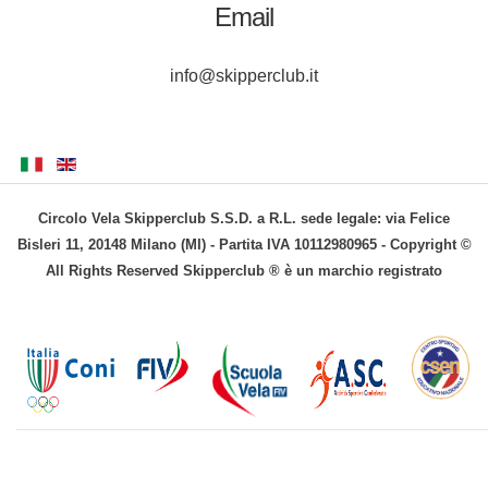
Email
info@skipperclub.it
Circolo Vela Skipperclub S.S.D. a R.L. sede legale: via Felice
Bisleri 11, 20148 Milano (MI) - Partita IVA 10112980965 - Copyright ©
All Rights Reserved Skipperclub ® è un marchio registrato