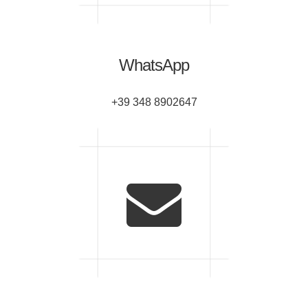
WhatsApp
+39 348 8902647