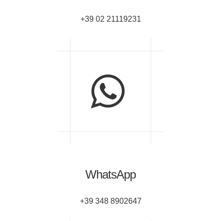
+39 02 21119231
WhatsApp
+39 348 8902647