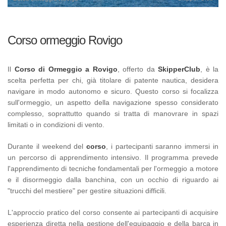
Corso ormeggio Rovigo
Il
Corso di Ormeggio a Rovigo
, offerto da
SkipperClub
, è la
scelta perfetta per chi, già titolare di patente nautica, desidera
navigare in modo autonomo e sicuro. Questo corso si focalizza
sull'ormeggio, un aspetto della navigazione spesso considerato
complesso, soprattutto quando si tratta di manovrare in spazi
limitati o in condizioni di vento.
Durante il weekend del
corso
, i partecipanti saranno immersi in
un percorso di apprendimento intensivo. Il programma prevede
l'apprendimento di tecniche fondamentali per l'ormeggio a motore
e il disormeggio dalla banchina, con un occhio di riguardo ai
"trucchi del mestiere" per gestire situazioni difficili.
L'approccio pratico del corso consente ai partecipanti di acquisire
esperienza diretta nella gestione dell'equipaggio e della barca in