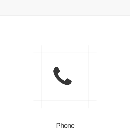
Phone