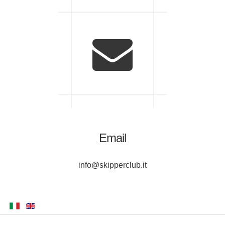
Email
info@skipperclub.it