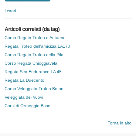
Tweet
Articoli correlati (da tag)
Corso Regata Trofeo d'Autunno
Regata Trofeo dell'amicizia LA170
Corso Regata Trofeo della Pila
Corso Regata Chioggiavela
Regata Sea Endurance LA 45
Regata La Duecento
Corso Veleggiata Trofeo Boton
Veleggiata dei Vuovi
Corsi di Ormeggio Base
Torna in alto