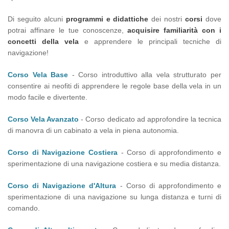
Di seguito alcuni
programmi e didattiche
dei nostri
corsi
dove
potrai affinare le tue conoscenze,
acquisire familiarità con i
concetti della vela
e apprendere le principali tecniche di
navigazione!
Corso Vela Base
- Corso introduttivo alla vela strutturato per
consentire ai neofiti di apprendere le regole base della vela in un
modo facile e divertente.
Corso Vela Avanzato
- Corso dedicato ad approfondire la tecnica
di manovra di un cabinato a vela in piena autonomia.
Corso di Navigazione Costiera
- Corso di approfondimento e
sperimentazione di una navigazione costiera e su media distanza.
Corso di Navigazione d'Altura
- Corso di approfondimento e
sperimentazione di una navigazione su lunga distanza e turni di
comando.