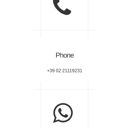
Phone
+39 02 21119231