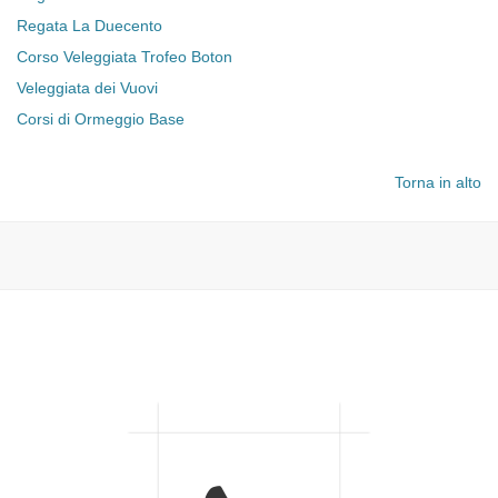
Regata La Duecento
Corso Veleggiata Trofeo Boton
Veleggiata dei Vuovi
Corsi di Ormeggio Base
Torna in alto