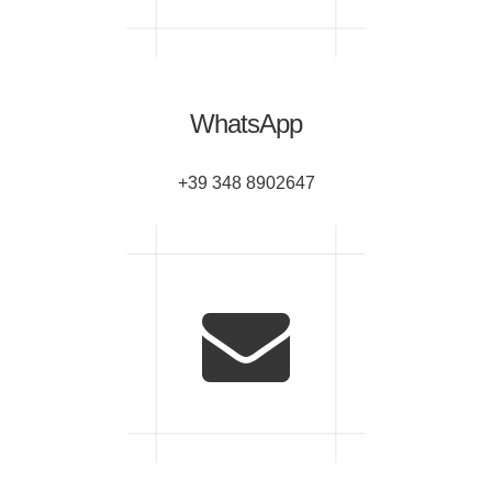
WhatsApp
+39 348 8902647