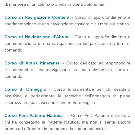
di manovra di un cabinato a vela in piena autonomia.
Corso di Navigazione Costiera
- Corso di approfondimento e
sperimentazione di una navigazione costiera e su media distanza.
Corso di Navigazione d'Altura
- Corso di approfondimento e
sperimentazione di una navigazione su lunga distanza e turni di
comando.
Corso di Altura Itinerante
- Corso dedicato ad approfondire
e sperimentare una navigazione su lunga distanza e turni di
comando.
Corso di Ormeggio
- Corso fondamentale per chi desidera
acquisire e perfezionare le tecniche dell'ormeggio in piena
sicurezza in qualsiasi condizione metereologica.
Corso Post Patente Nautica
- Il Corso Post Patente è rivolto a
chi ha conseguito la Patente Nautica, ma non si sente ancora
pronto ad affrontare in autonomia la sua prima uscita.