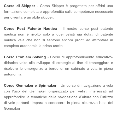
Corso di Skipper
- Corso Skipper è progettato per offrirti una
formazione completa e approfondita sulle competenze necessarie
per diventare un abile skipper.
Corso Post Patente Nautica
- Il nostro corso post patente
nautica non è rivolto solo a quei velisti già dotati di patente
nautica vela che non si sentono ancora pronti ad affrontare in
completa autonomia la prima uscita
Corso Problem Solving
- Corso di approfondimento educativo-
didattico volto allo sviluppo di strategie al fine di fronteggiare e
risolvere le emergenze a bordo di un cabinato a vela in piena
autonomia.
Corso Gennaker e Spinnaker
- Un corso di navigazione a vela
con l'uso del Gennaker organizzato per velisti interessati ad
approfondire le tematiche della navigazione d'altura con l'utilizzo
di vele portanti. Impara a conoscere in piena sicurezza l'uso del
Gennaker!