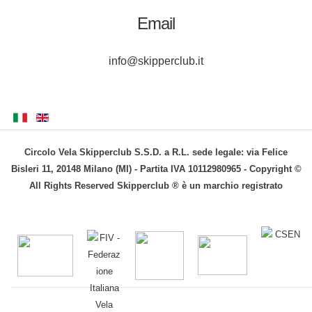
Email
info@skipperclub.it
Circolo Vela Skipperclub S.S.D. a R.L. sede legale: via Felice
Bisleri 11, 20148 Milano (MI) - Partita IVA 10112980965 - Copyright ©
All Rights Reserved Skipperclub ® è un marchio registrato