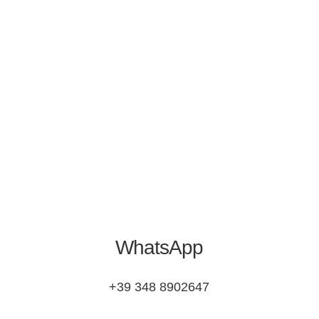
WhatsApp
+39 348 8902647