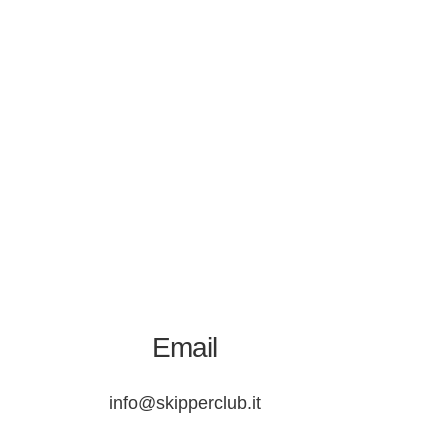
Email
info@skipperclub.it