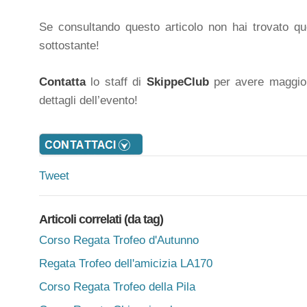
Se consultando questo articolo non hai trovato quel
sottostante!
Contatta
lo staff di
SkippeClub
per avere maggior
dettagli dell’evento!
Tweet
Articoli correlati (da tag)
Corso Regata Trofeo d'Autunno
Regata Trofeo dell'amicizia LA170
Corso Regata Trofeo della Pila