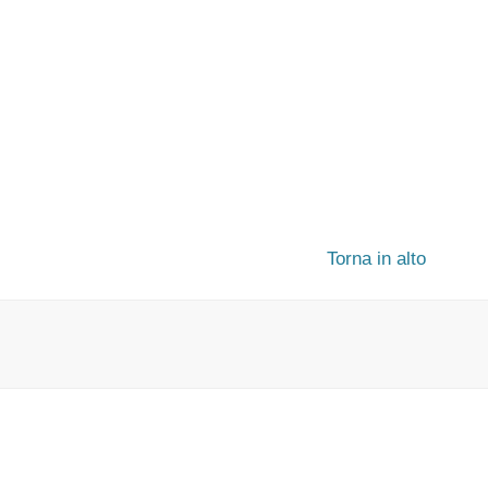
Torna in alto