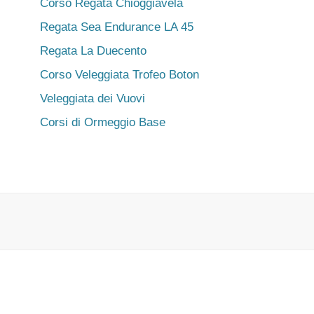
Corso Regata Chioggiavela
Regata Sea Endurance LA 45
Regata La Duecento
Corso Veleggiata Trofeo Boton
Veleggiata dei Vuovi
Corsi di Ormeggio Base