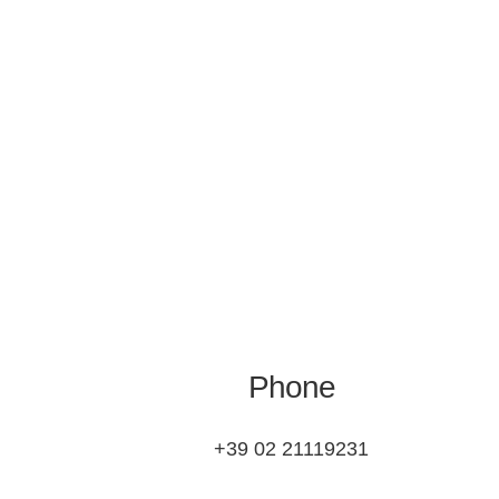
Phone
+39 02 21119231