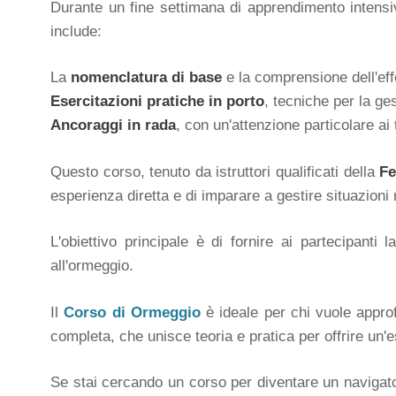
Durante un fine settimana di apprendimento intensiv
include:
La
nomenclatura di base
e la comprensione dell'effe
Esercitazioni pratiche in porto
, tecniche per la ge
Ancoraggi in rada
, con un'attenzione particolare ai 
Questo corso, tenuto da istruttori qualificati della
Fe
esperienza diretta e di imparare a gestire situazioni 
L'obiettivo principale è di fornire ai partecipan
all'ormeggio.
Il
Corso di Ormeggio
è ideale per chi vuole appro
completa, che unisce teoria e pratica per offrire un
Se stai cercando un corso per diventare un navigat