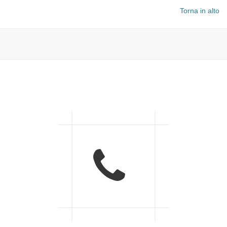
Torna in alto