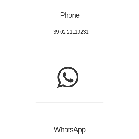
Phone
+39 02 21119231
WhatsApp