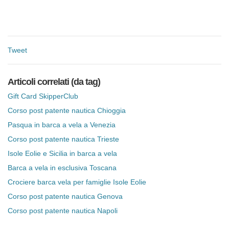
Tweet
Articoli correlati (da tag)
Gift Card SkipperClub
Corso post patente nautica Chioggia
Pasqua in barca a vela a Venezia
Corso post patente nautica Trieste
Isole Eolie e Sicilia in barca a vela
Barca a vela in esclusiva Toscana
Crociere barca vela per famiglie Isole Eolie
Corso post patente nautica Genova
Corso post patente nautica Napoli