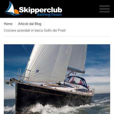
Home
/
Articoli dal Blog
/
Crociere aziendali in barca Golfo dei Poeti