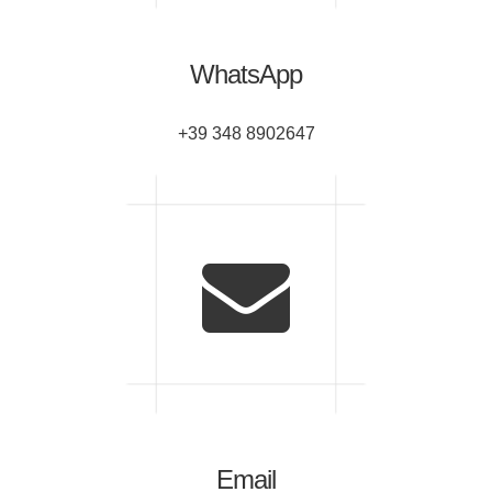
WhatsApp
+39 348 8902647
Email