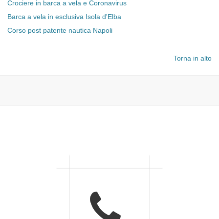
Crociere in barca a vela e Coronavirus
Barca a vela in esclusiva Isola d'Elba
Corso post patente nautica Napoli
Torna in alto