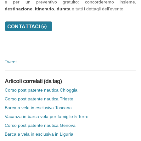
e per un preventivo gratuito: concorderemo insieme,
destinazione
,
itinerario
,
durata
e tutti i dettagli dell’evento!
Tweet
Articoli correlati (da tag)
Corso post patente nautica Chioggia
Corso post patente nautica Trieste
Barca a vela in esclusiva Toscana
Vacanza in barca vela per famiglie 5 Terre
Corso post patente nautica Genova
Barca a vela in esclusiva in Liguria