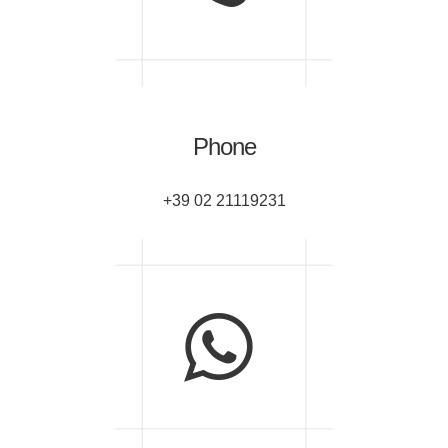
Phone
+39 02 21119231