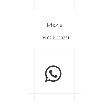
Phone
+39 02 21119231