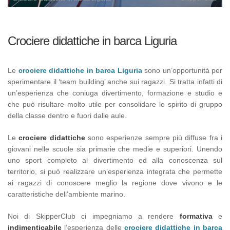
Crociere didattiche in barca Liguria
Le
crociere didattiche in barca Liguria
sono un’opportunità per
sperimentare il ‘team building’ anche sui ragazzi. Si tratta infatti di
un’esperienza che coniuga divertimento, formazione e studio e
che può risultare molto utile per consolidare lo spirito di gruppo
della classe dentro e fuori dalle aule.
Le
crociere didattiche
sono esperienze sempre più diffuse fra i
giovani nelle scuole sia primarie che medie e superiori. Unendo
uno sport completo al divertimento ed alla conoscenza sul
territorio, si può realizzare un’esperienza integrata che permette
ai ragazzi di conoscere meglio la regione dove vivono e le
caratteristiche dell’ambiente marino.
Noi di SkipperClub ci impegniamo a rendere
formativa
e
indimenticabile
l’esperienza delle
crociere didattiche in barca