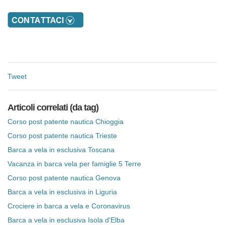
Tweet
Articoli correlati (da tag)
Corso post patente nautica Chioggia
Corso post patente nautica Trieste
Barca a vela in esclusiva Toscana
Vacanza in barca vela per famiglie 5 Terre
Corso post patente nautica Genova
Barca a vela in esclusiva in Liguria
Crociere in barca a vela e Coronavirus
Barca a vela in esclusiva Isola d'Elba