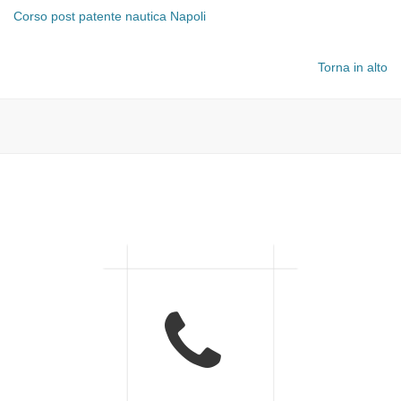
Corso post patente nautica Napoli
Torna in alto