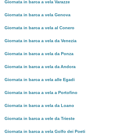
Giornata in barca a vela Varazze
Giornata in barca a vela Genova
Giornata in barca a vela al Conero
Giornata in barca a vela da Venezia
Giornata in barca a vela da Ponza
Giornata in barca a vela da Andora
Giornata in barca a vela alle Egadi
Giornata in barca a vela a Portofino
Giornata in barca a vela da Loano
Giornata in barca a vele da Trieste
Giornata in barca a vela Golfo dei Poeti