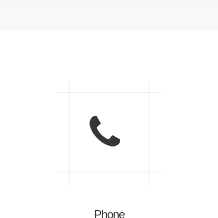
Phone