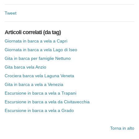
Tweet
Articoli correlati (da tag)
Giornata in barca a vela a Capri
Giornata in barca a vela Lago di Iseo
Gita in barca per famiglie Nettuno
Gita barca vela Anzio
Crociera barca vela Laguna Veneta
Gita in barca a vela a Venezia
Escursione in barca a vela a Trapani
Escursione in barca a vela da Civitavecchia
Escursione in barca a vela a Grado
Torna in alto