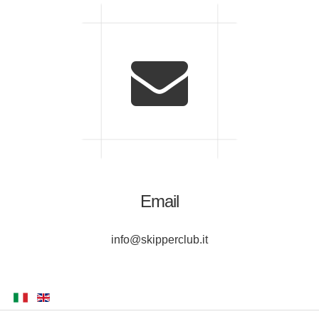
Email
info@skipperclub.it