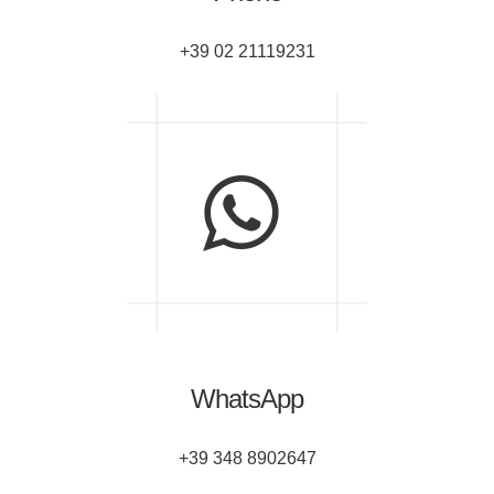
+39 02 21119231
WhatsApp
+39 348 8902647