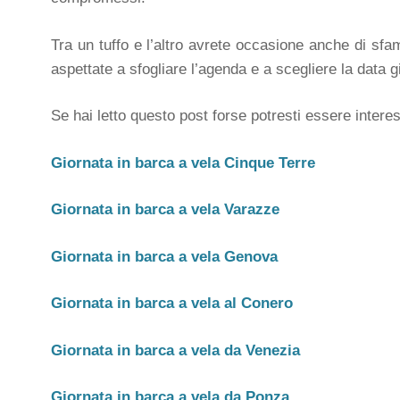
Tra un tuffo e l’altro avrete occasione anche di sfam
aspettate a sfogliare l’agenda e a scegliere la data 
Se hai letto questo post forse potresti essere interes
Giornata in barca a vela Cinque Terre
Giornata in barca a vela Varazze
Giornata in barca a vela Genova
Giornata in barca a vela al Conero
Giornata in barca a vela da Venezia
Giornata in barca a vela da Ponza