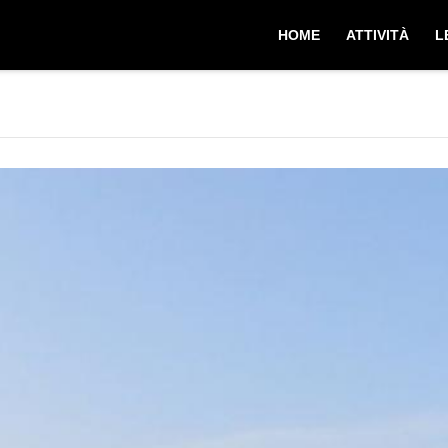
HOME
ATTIVITÀ
L