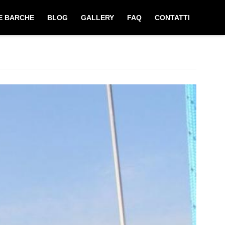
E BARCHE
BLOG
GALLERY
FAQ
CONTATTI