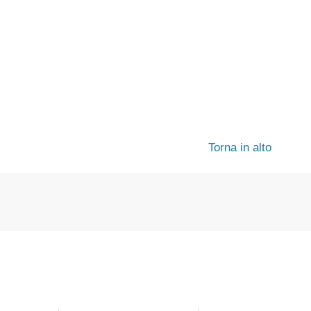
Torna in alto