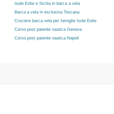
Isole Eolie e Sicilia in barca a vela
Barca a vela in esclusiva Toscana
Crociere barca vela per famiglie Isole Eolie
Corso post patente nautica Genova
Corso post patente nautica Napoli