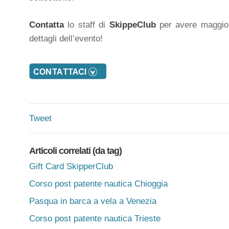
Contatta
lo staff di
SkippeClub
per avere maggior
dettagli dell’evento!
Tweet
Articoli correlati (da tag)
Gift Card SkipperClub
Corso post patente nautica Chioggia
Pasqua in barca a vela a Venezia
Corso post patente nautica Trieste