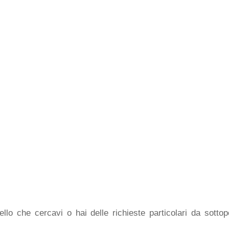
lo che cercavi o hai delle richieste particolari da sottopo