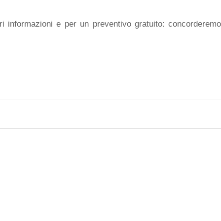
i informazioni e per un preventivo gratuito: concorderem