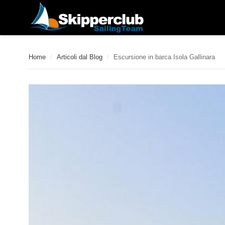
Home
/
Articoli dal Blog
/
Escursione in barca Isola Gallinara