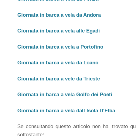
Giornata in barca a vela da Andora
Giornata in barca a vela alle Egadi
Giornata in barca a vela a Portofino
Giornata in barca a vela da Loano
Giornata in barca a vele da Trieste
Giornata in barca a vela Golfo dei Poeti
Giornata in barca a vela dall Isola D'Elba
Se consultando questo articolo non hai trovato quel
sottostante!