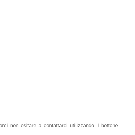
rci non esitare a contattarci utilizzando il bottone