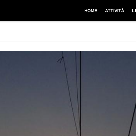
HOME
ATTIVITÀ
L