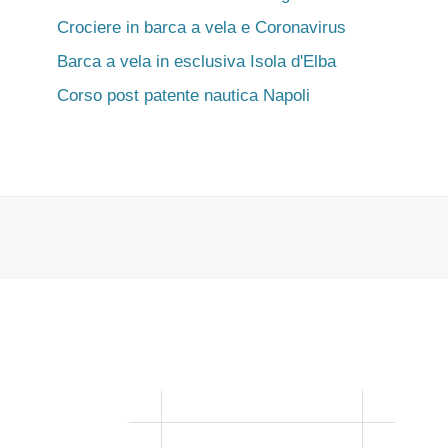
Crociere in barca a vela e Coronavirus
Barca a vela in esclusiva Isola d'Elba
Corso post patente nautica Napoli