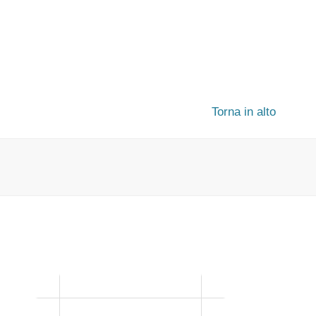
Torna in alto