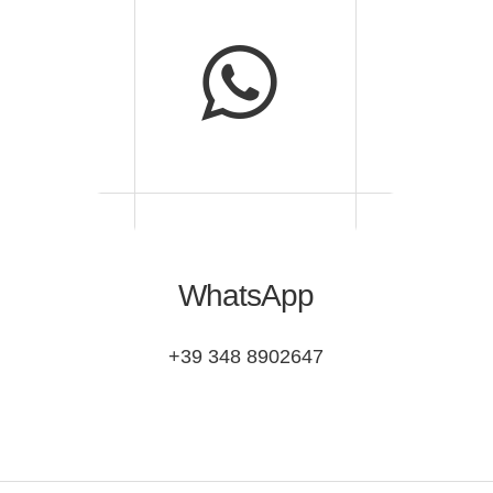
WhatsApp
+39 348 8902647