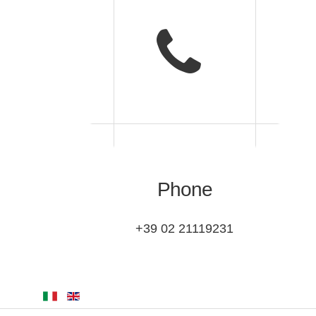
Phone
+39 02 21119231