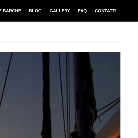
E BARCHE
BLOG
GALLERY
FAQ
CONTATTI