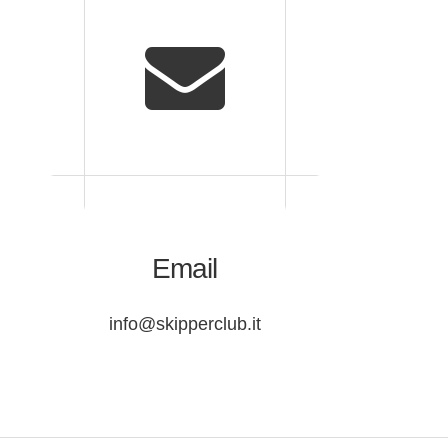
Email
info@skipperclub.it