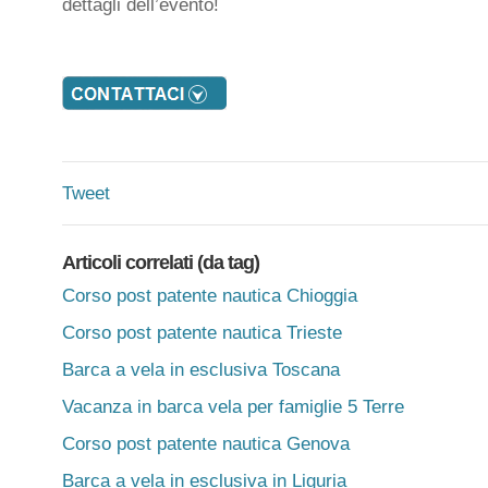
dettagli dell’evento!
Tweet
Articoli correlati (da tag)
Corso post patente nautica Chioggia
Corso post patente nautica Trieste
Barca a vela in esclusiva Toscana
Vacanza in barca vela per famiglie 5 Terre
Corso post patente nautica Genova
Barca a vela in esclusiva in Liguria