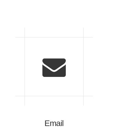
Email