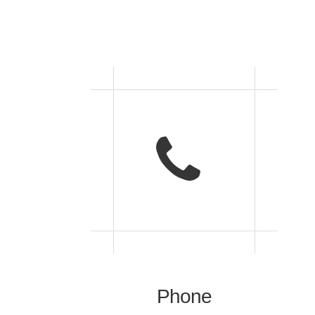
Phone