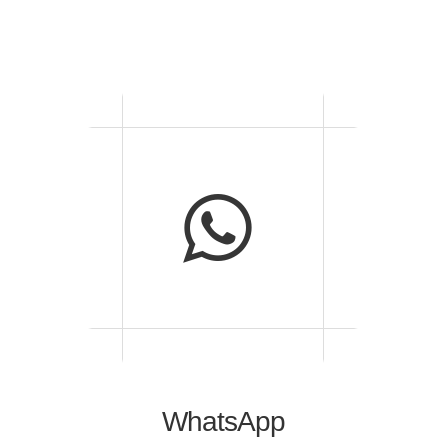
WhatsApp