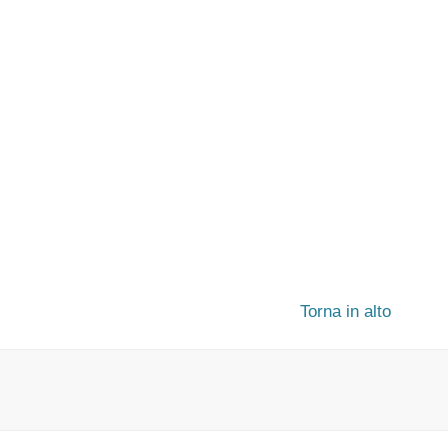
Torna in alto