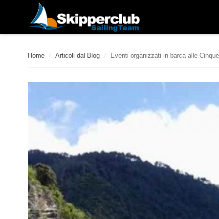
Home
/
Articoli dal Blog
/
Eventi organizzati in barca alle Cinque