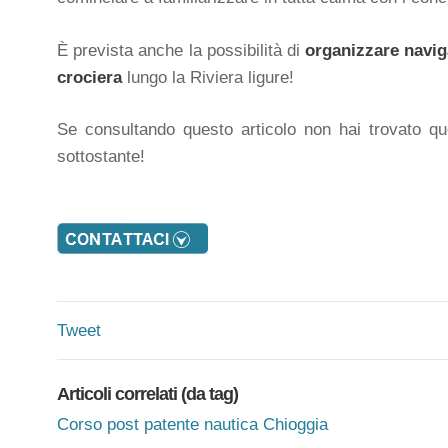
È prevista anche la possibilità di
organizzare naviga
crociera
lungo la Riviera ligure!
Se consultando questo articolo non hai trovato quel
sottostante!
Tweet
Articoli correlati (da tag)
Corso post patente nautica Chioggia