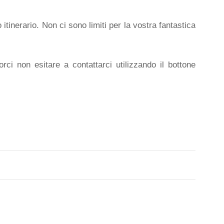
tinerario. Non ci sono limiti per la vostra fantastica
rci non esitare a contattarci utilizzando il bottone