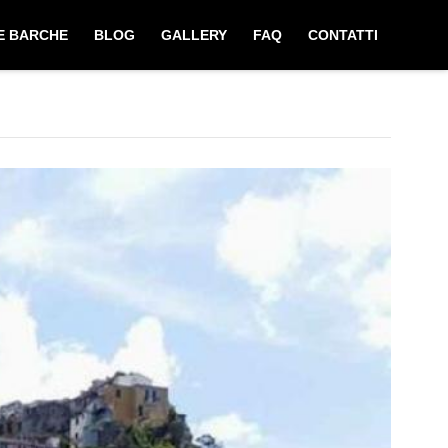
E BARCHE
BLOG
GALLERY
FAQ
CONTATTI