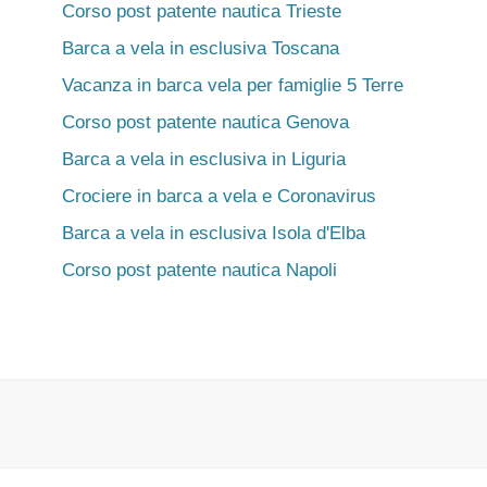
Corso post patente nautica Trieste
Barca a vela in esclusiva Toscana
Vacanza in barca vela per famiglie 5 Terre
Corso post patente nautica Genova
Barca a vela in esclusiva in Liguria
Crociere in barca a vela e Coronavirus
Barca a vela in esclusiva Isola d'Elba
Corso post patente nautica Napoli