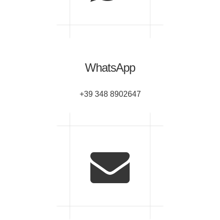
WhatsApp
+39 348 8902647