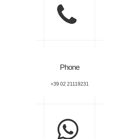
Phone
+39 02 21119231