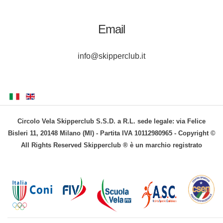
Email
info@skipperclub.it
Circolo Vela Skipperclub S.S.D. a R.L. sede legale: via Felice
Bisleri 11, 20148 Milano (MI) - Partita IVA 10112980965 - Copyright ©
All Rights Reserved Skipperclub ® è un marchio registrato