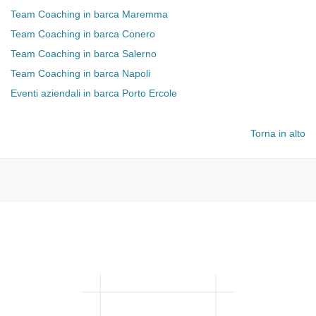
Team Coaching in barca Maremma
Team Coaching in barca Conero
Team Coaching in barca Salerno
Team Coaching in barca Napoli
Eventi aziendali in barca Porto Ercole
Torna in alto