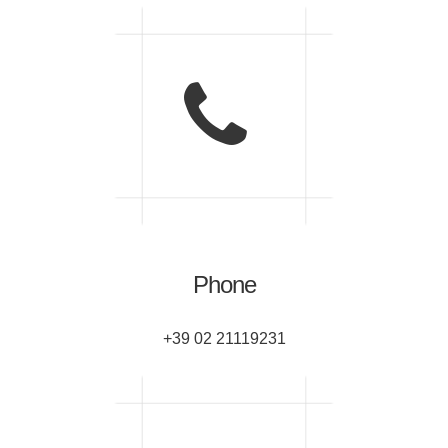
Phone
+39 02 21119231