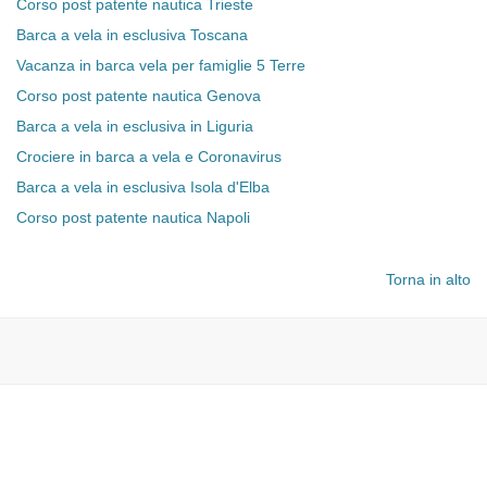
Corso post patente nautica Trieste
Barca a vela in esclusiva Toscana
Vacanza in barca vela per famiglie 5 Terre
Corso post patente nautica Genova
Barca a vela in esclusiva in Liguria
Crociere in barca a vela e Coronavirus
Barca a vela in esclusiva Isola d'Elba
Corso post patente nautica Napoli
Torna in alto