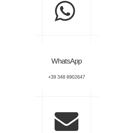
WhatsApp
+39 348 8902647