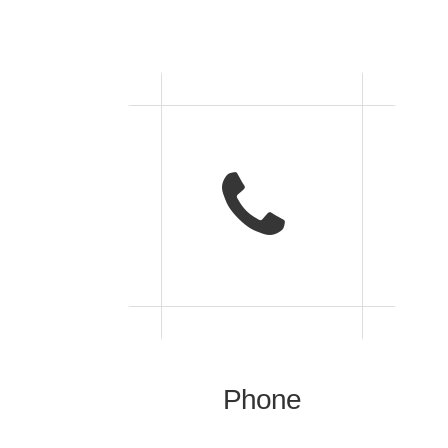
Phone