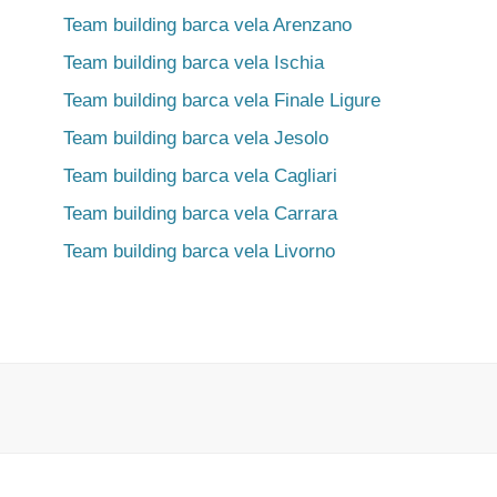
Team building barca vela Arenzano
Team building barca vela Ischia
Team building barca vela Finale Ligure
Team building barca vela Jesolo
Team building barca vela Cagliari
Team building barca vela Carrara
Team building barca vela Livorno