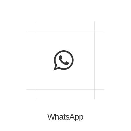
WhatsApp