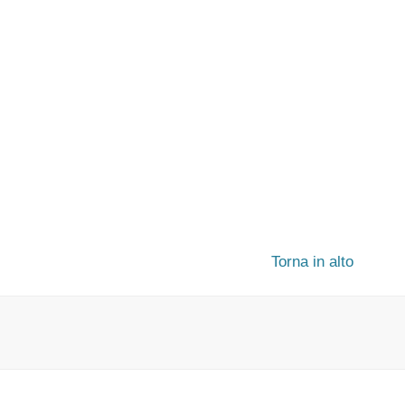
Torna in alto