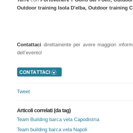
Outdoor training
Isola D'elba,
Outdoor training
C
Contattaci
direttamente per avere maggiori infor
dell’evento!
Tweet
Articoli correlati (da tag)
Team Building barca vela Capodistria
Team building barca vela Napoli