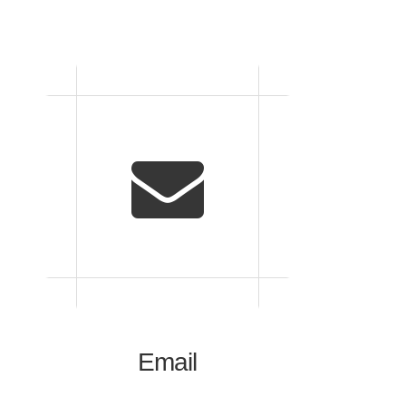
Email