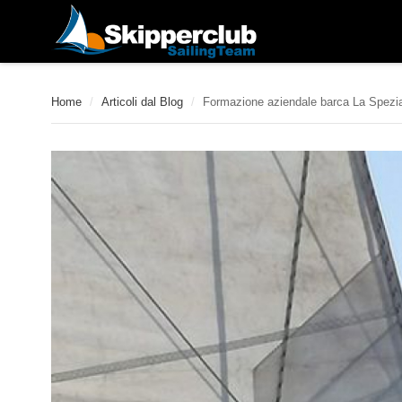
Home
/
Articoli dal Blog
/
Formazione aziendale barca La Spezi