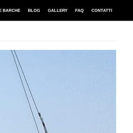
E BARCHE
BLOG
GALLERY
FAQ
CONTATTI