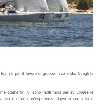
Skipper Club
n team e per il lavoro di gruppo in azienda. Scegli la
me ottenerlo? Ci sono molti modi per sviluppare le
ovativa e sfrutta un’esperienza davvero completa e