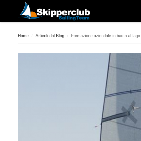
Home
/
Articoli dal Blog
/
Formazione aziendale in barca al lago