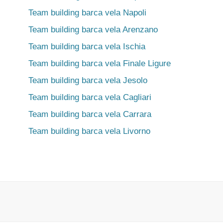
Team building barca vela Napoli
Team building barca vela Arenzano
Team building barca vela Ischia
Team building barca vela Finale Ligure
Team building barca vela Jesolo
Team building barca vela Cagliari
Team building barca vela Carrara
Team building barca vela Livorno