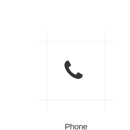
Phone