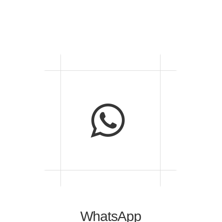
WhatsApp