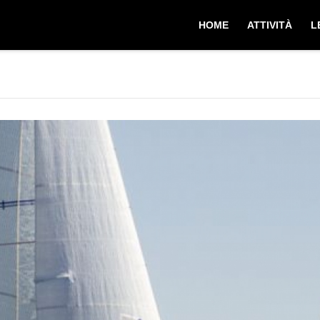
HOME
ATTIVITÀ
L