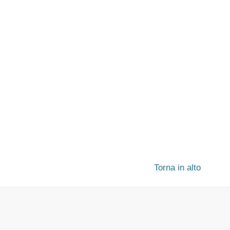
Torna in alto