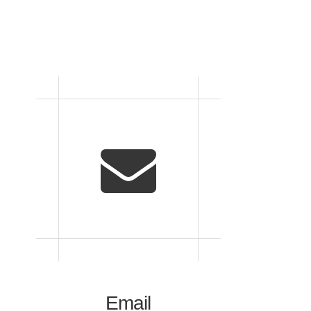
Email