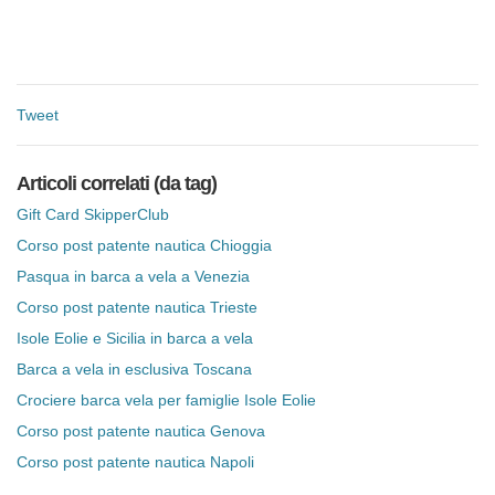
Tweet
Articoli correlati (da tag)
Gift Card SkipperClub
Corso post patente nautica Chioggia
Pasqua in barca a vela a Venezia
Corso post patente nautica Trieste
Isole Eolie e Sicilia in barca a vela
Barca a vela in esclusiva Toscana
Crociere barca vela per famiglie Isole Eolie
Corso post patente nautica Genova
Corso post patente nautica Napoli