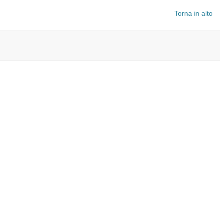
Torna in alto