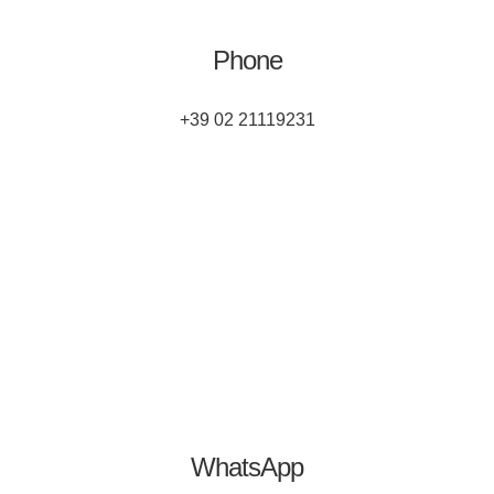
Phone
+39 02 21119231
WhatsApp