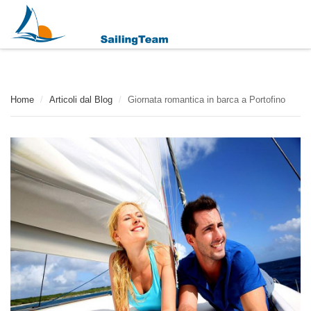
Home
/
Articoli dal Blog
/
Giornata romantica in barca a Portofino