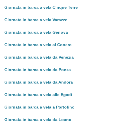
Giornata in barca a vela Cinque Terre
Giornata in barca a vela Varazze
Giornata in barca a vela Genova
Giornata in barca a vela al Conero
Giornata in barca a vela da Venezia
Giornata in barca a vela da Ponza
Giornata in barca a vela da Andora
Giornata in barca a vela alle Egadi
Giornata in barca a vela a Portofino
Giornata in barca a vela da Loano