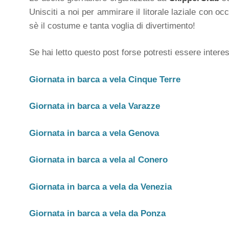
Unisciti a noi per ammirare il litorale laziale con 
sè il costume e tanta voglia di divertimento!
Se hai letto questo post forse potresti essere interes
Giornata in barca a vela Cinque Terre
Giornata in barca a vela Varazze
Giornata in barca a vela Genova
Giornata in barca a vela al Conero
Giornata in barca a vela da Venezia
Giornata in barca a vela da Ponza