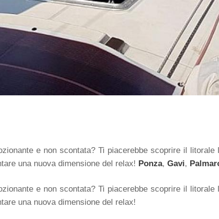
ionante e non scontata? Ti piacerebbe scoprire il litorale 
tare una nuova dimensione del relax!
Ponza
,
Gavi
,
Palmar
ionante e non scontata? Ti piacerebbe scoprire il litorale 
tare una nuova dimensione del relax!