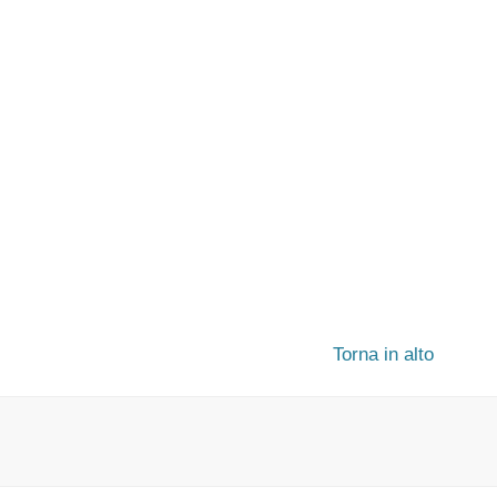
Torna in alto