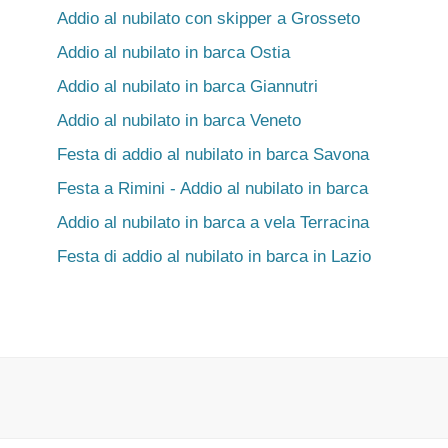
Addio al nubilato con skipper a Grosseto
Addio al nubilato in barca Ostia
Addio al nubilato in barca Giannutri
Addio al nubilato in barca Veneto
Festa di addio al nubilato in barca Savona
Festa a Rimini - Addio al nubilato in barca
Addio al nubilato in barca a vela Terracina
Festa di addio al nubilato in barca in Lazio