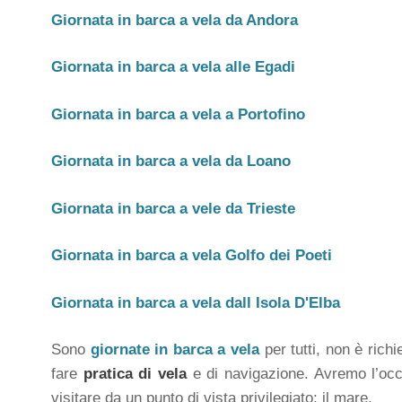
Giornata in barca a vela da Andora
Giornata in barca a vela alle Egadi
Giornata in barca a vela a Portofino
Giornata in barca a vela da Loano
Giornata in barca a vele da Trieste
Giornata in barca a vela Golfo dei Poeti
Giornata in barca a vela dall Isola D'Elba
Sono
giornate in barca a vela
per tutti, non è rich
fare
pratica di vela
e di navigazione. Avremo l’occ
visitare da un punto di vista privilegiato: il mare.