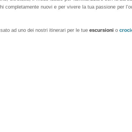
occhi completamente nuovi e per vivere la tua passione per l’
sato ad uno dei nostri itinerari per le tue
escursioni
o
croci