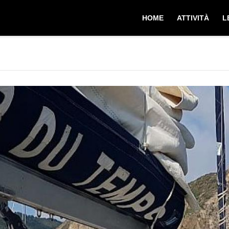
HOME
ATTIVITÀ
L