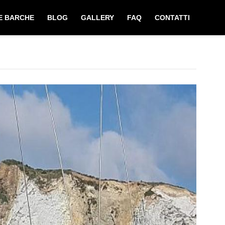
E BARCHE
BLOG
GALLERY
FAQ
CONTATTI