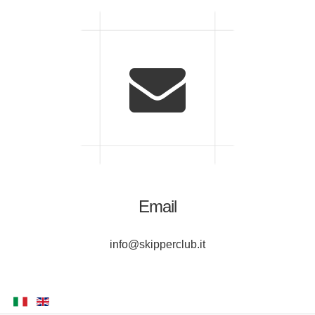
Email
info@skipperclub.it