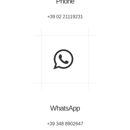
Phone
+39 02 21119231
WhatsApp
+39 348 8902647