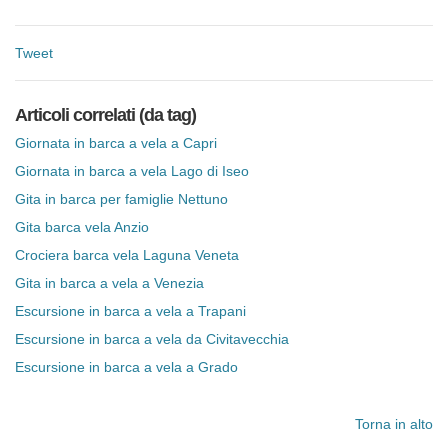
Tweet
Articoli correlati (da tag)
Giornata in barca a vela a Capri
Giornata in barca a vela Lago di Iseo
Gita in barca per famiglie Nettuno
Gita barca vela Anzio
Crociera barca vela Laguna Veneta
Gita in barca a vela a Venezia
Escursione in barca a vela a Trapani
Escursione in barca a vela da Civitavecchia
Escursione in barca a vela a Grado
Torna in alto