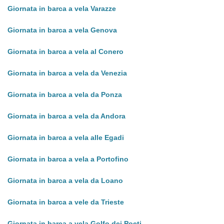
Giornata in barca a vela Varazze
Giornata in barca a vela Genova
Giornata in barca a vela al Conero
Giornata in barca a vela da Venezia
Giornata in barca a vela da Ponza
Giornata in barca a vela da Andora
Giornata in barca a vela alle Egadi
Giornata in barca a vela a Portofino
Giornata in barca a vela da Loano
Giornata in barca a vele da Trieste
Giornata in barca a vela Golfo dei Poeti