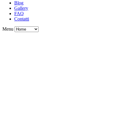
Blog
Gallery
FAQ
Contatti
Menu