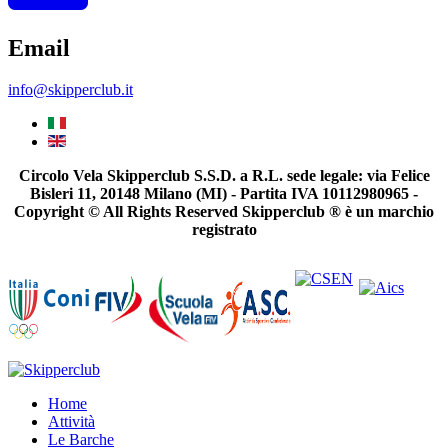
Email
info@skipperclub.it
Circolo Vela Skipperclub S.S.D. a R.L. sede legale: via Felice
Bisleri 11, 20148 Milano (MI) - Partita IVA 10112980965 -
Copyright © All Rights Reserved Skipperclub ® è un marchio
registrato
Home
Attività
Le Barche