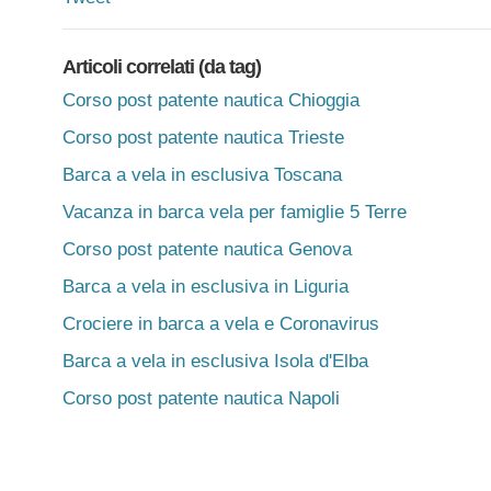
Articoli correlati (da tag)
Corso post patente nautica Chioggia
Corso post patente nautica Trieste
Barca a vela in esclusiva Toscana
Vacanza in barca vela per famiglie 5 Terre
Corso post patente nautica Genova
Barca a vela in esclusiva in Liguria
Crociere in barca a vela e Coronavirus
Barca a vela in esclusiva Isola d'Elba
Corso post patente nautica Napoli