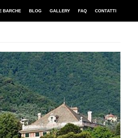
E BARCHE
BLOG
GALLERY
FAQ
CONTATTI