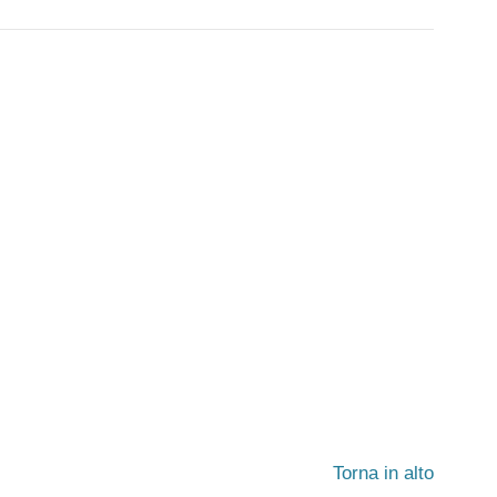
Torna in alto